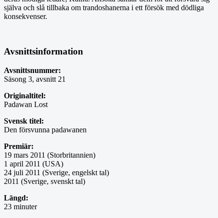
själva och slå tillbaka om trandoshanerna i ett försök med dödliga
konsekvenser.
Avsnittsinformation
Avsnittsnummer:
Säsong 3, avsnitt 21
Originaltitel:
Padawan Lost
Svensk titel:
Den försvunna padawanen
Premiär:
19 mars 2011 (Storbritannien)
1 april 2011 (USA)
24 juli 2011 (Sverige, engelskt tal)
2011 (Sverige, svenskt tal)
Längd:
23 minuter