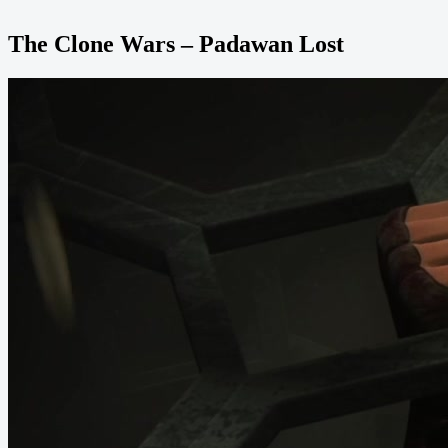
The Clone Wars – Padawan Lost