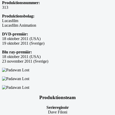
Produktionsnummer:
313
Produktionsbolag:
Lucasfilm
Lucasfilm Animation
DVD-premiär:
18 oktober 2011 (USA)
19 oktober 2011 (Sverige)
Blu ray-premiär:
18 oktober 2011 (USA)
23 november 2011 (Sverige)
Produktionsteam
Serieregissör
Dave Filoni