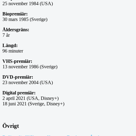
25 november 1984 (USA)
Biopremiär:
30 mars 1985 (Sverige)
Åldersgräns:
7 år
Längd:
96 minuter
VHS-premiär:
13 november 1986 (Sverige)
DVD-premiär:
23 november 2004 (USA)
Digital premiär:
2 april 2021 (USA, Disney+)
18 juni 2021 (Sverige, Disney+)
Övrigt