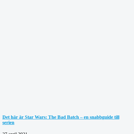
Det här är Star Wars: The Bad Batch – en snabbguide till
serien