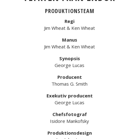
PRODUKTIONSTEAM
Regi
Jim Wheat & Ken Wheat
Manus
Jim Wheat & Ken Wheat
Synopsis
George Lucas
Producent
Thomas G. Smith
Exekutiv producent
George Lucas
Chefsfotograf
Isidore Mankofsky
Produktionsdesign