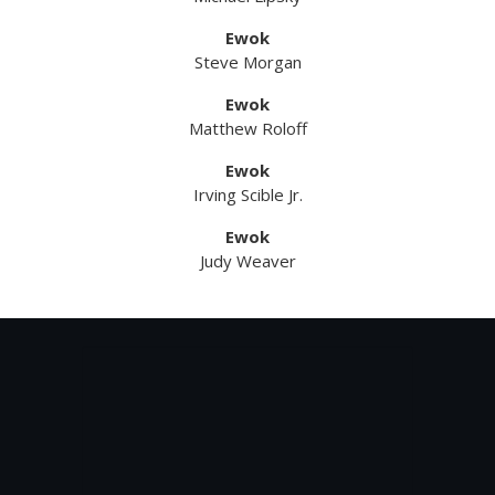
Ewok
Steve Morgan
Ewok
Matthew Roloff
Ewok
Irving Scible Jr.
Ewok
Judy Weaver