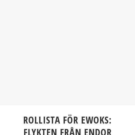
ROLLISTA FÖR EWOKS:
FLYKTEN FRÅN ENDOR