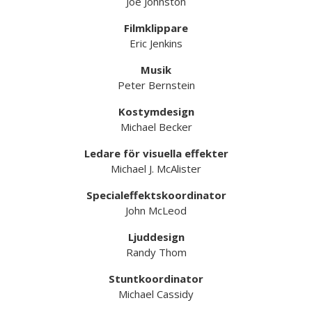
Joe Johnston
Filmklippare
Eric Jenkins
Musik
Peter Bernstein
Kostymdesign
Michael Becker
Ledare för visuella effekter
Michael J. McAlister
Specialeffektskoordinator
John McLeod
Ljuddesign
Randy Thom
Stuntkoordinator
Michael Cassidy