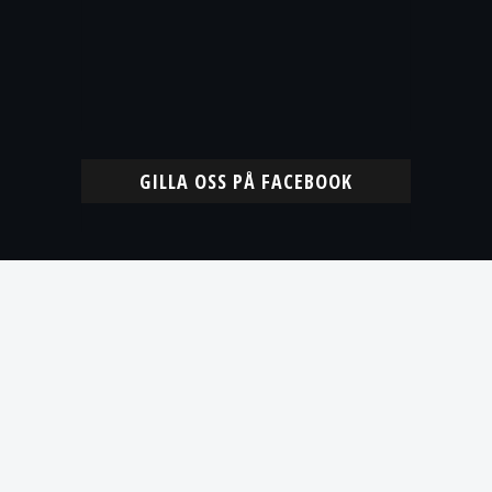
GILLA OSS PÅ FACEBOOK