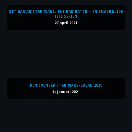
DET HÄR ÄR STAR WARS: THE BAD BATCH – EN SNABBGUIDE
TILL SERIEN
27 april 2021
DEN SVENSKA STAR WARS-GALAN 2020
14 januari 2021