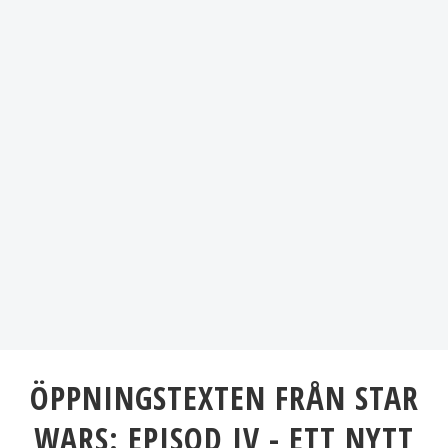
ÖPPNINGSTEXTEN FRÅN STAR
WARS: EPISOD IV - ETT NYTT