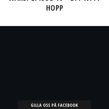
HOPP
GILLA OSS PÅ FACEBOOK