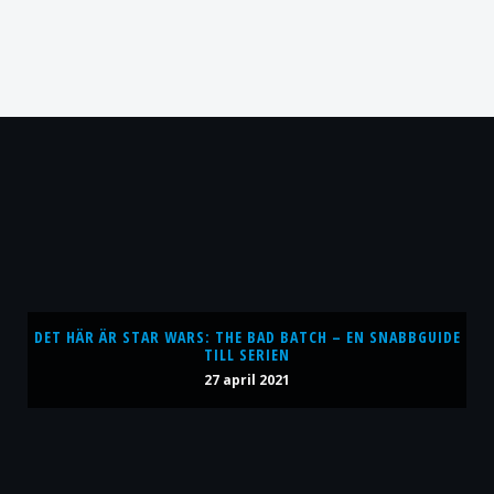
DET HÄR ÄR STAR WARS: THE BAD BATCH – EN SNABBGUIDE
TILL SERIEN
27 april 2021