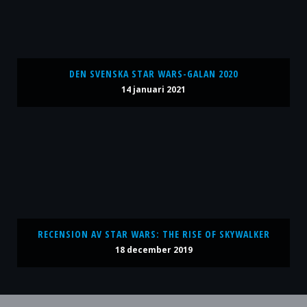
DEN SVENSKA STAR WARS-GALAN 2020
14 januari 2021
RECENSION AV STAR WARS: THE RISE OF SKYWALKER
18 december 2019