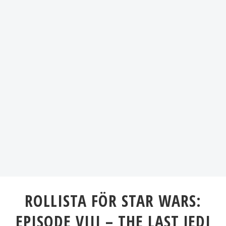
ROLLISTA FÖR STAR WARS:
EPISODE VIII – THE LAST JEDI