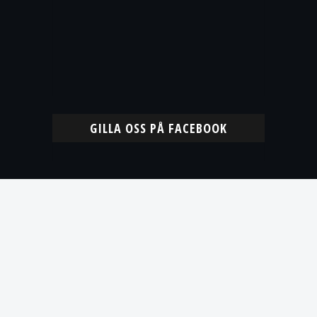
GILLA OSS PÅ FACEBOOK