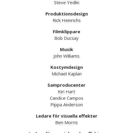
Steve Yedlin
Produktionsdesign
Rick Heinrichs
Filmklippare
Bob Ducsay
Musik
John Williams
Kostymdesign
Michael Kaplan
Samproducenter
Kiri Hart
Candice Campos
Pippa Anderson
Ledare för visuella effekter
Ben Morris