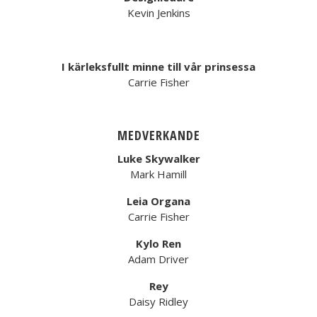
Kevin Jenkins
I kärleksfullt minne till vår prinsessa
Carrie Fisher
MEDVERKANDE
Luke Skywalker
Mark Hamill
Leia Organa
Carrie Fisher
Kylo Ren
Adam Driver
Rey
Daisy Ridley