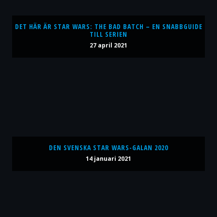
DET HÄR ÄR STAR WARS: THE BAD BATCH – EN SNABBGUIDE
TILL SERIEN
27 april 2021
DEN SVENSKA STAR WARS-GALAN 2020
14 januari 2021