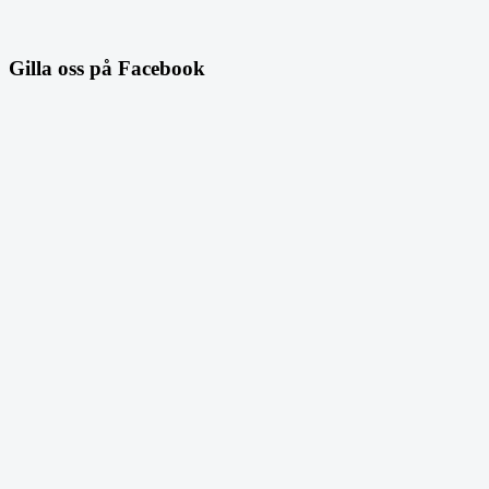
Gilla oss på Facebook