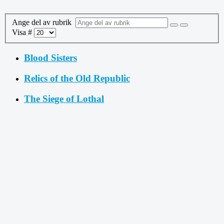
Ange del av rubrik
Visa #
Blood Sisters
Relics of the Old Republic
The Siege of Lothal