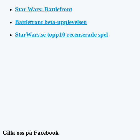
Star Wars: Battlefront
Battlefront beta-upplevelsen
StarWars.se topp10 recenserade spel
Gilla oss på Facebook