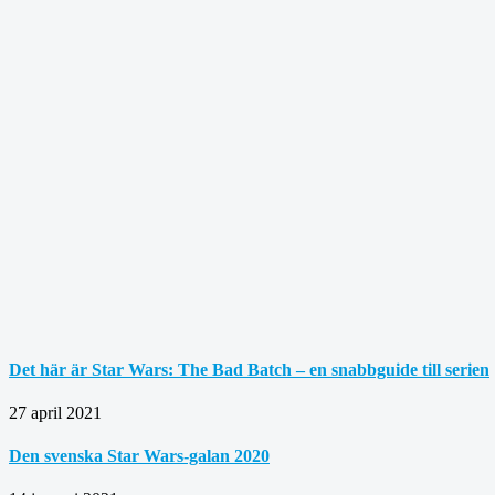
Det här är Star Wars: The Bad Batch – en snabbguide till serien
27 april 2021
Den svenska Star Wars-galan 2020