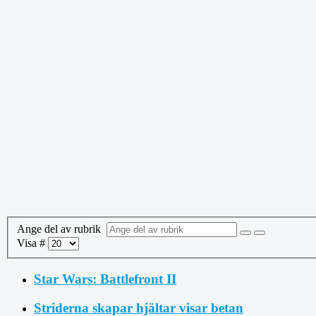
Ange del av rubrik
Visa #
Star Wars: Battlefront II
Striderna skapar hjältar visar betan