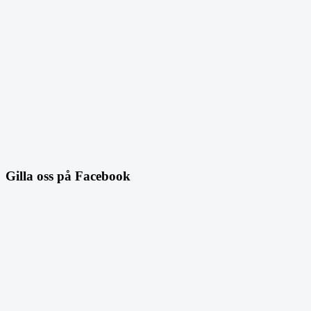
Gilla oss på Facebook