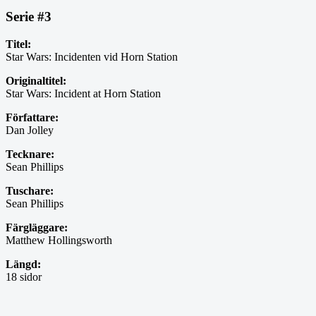
Serie #3
Titel:
Star Wars: Incidenten vid Horn Station
Originaltitel:
Star Wars: Incident at Horn Station
Författare:
Dan Jolley
Tecknare:
Sean Phillips
Tuschare:
Sean Phillips
Färgläggare:
Matthew Hollingsworth
Längd:
18 sidor