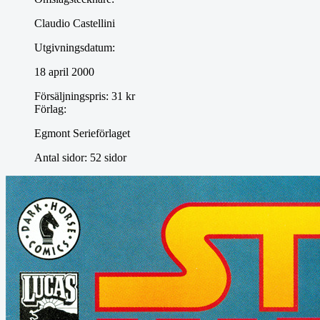
Claudio Castellini
Utgivningsdatum:
18 april 2000
Försäljningspris:
31 kr
Förlag:
Egmont Serieförlaget
Antal sidor:
52 sidor