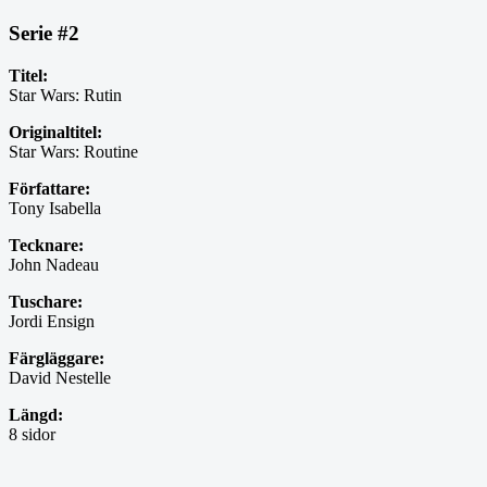
Serie #2
Titel:
Star Wars: Rutin
Originaltitel:
Star Wars: Routine
Författare:
Tony Isabella
Tecknare:
John Nadeau
Tuschare:
Jordi Ensign
Färgläggare:
David Nestelle
Längd:
8 sidor