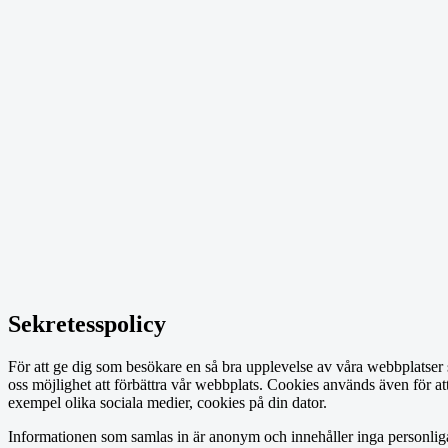
Sekretesspolicy
För att ge dig som besökare en så bra upplevelse av våra webbplatser 
oss möjlighet att förbättra vår webbplats. Cookies används även för att
exempel olika sociala medier, cookies på din dator.
Informationen som samlas in är anonym och innehåller inga personliga