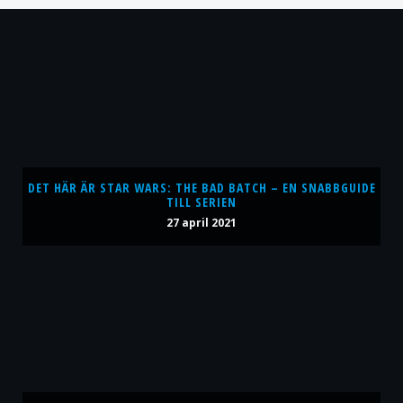
DET HÄR ÄR STAR WARS: THE BAD BATCH – EN SNABBGUIDE
TILL SERIEN
27 april 2021