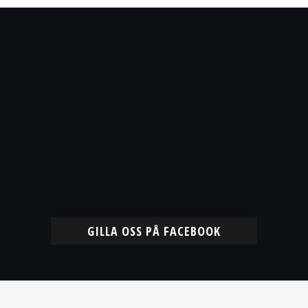
GILLA OSS PÅ FACEBOOK