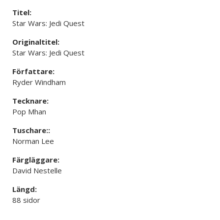
Titel:
Star Wars: Jedi Quest
Originaltitel:
Star Wars: Jedi Quest
Författare:
Ryder Windham
Tecknare:
Pop Mhan
Tuschare::
Norman Lee
Färgläggare:
David Nestelle
Längd:
88 sidor