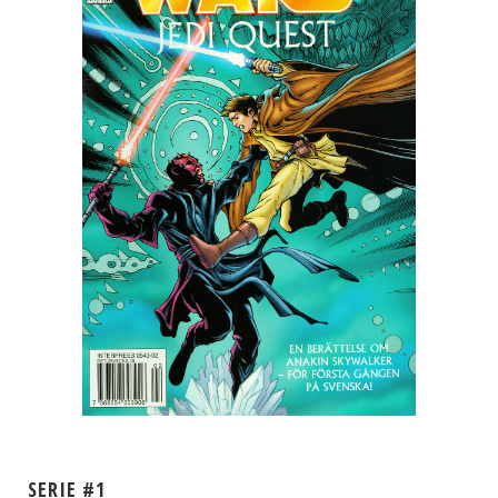
SERIE #1