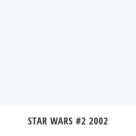
STAR WARS #2 2002