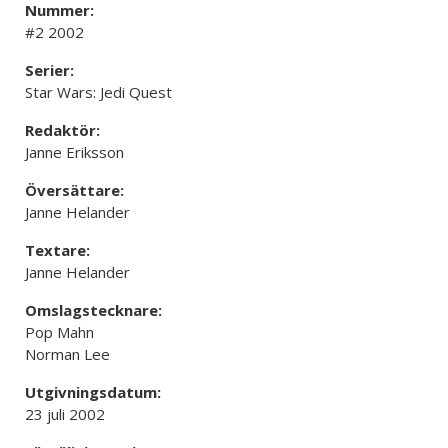
Nummer:
#2 2002
Serier:
Star Wars: Jedi Quest
Redaktör:
Janne Eriksson
Översättare:
Janne Helander
Textare:
Janne Helander
Omslagstecknare:
Pop Mahn
Norman Lee
Utgivningsdatum:
23 juli 2002