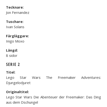
Tecknare:
Jon Fernandez
Tuschare:
Ivan Solans
Färgläggare:
Inigo Moxo
Längd:
8 sidor
SERIE 2
Titel:
Lego Star Wars The Freemaker Adventures:
Djungelodjuret
Originaltitel:
Lego Star Wars Die Abenteuer der Freemaker: Das Ding
aus dem Dschungel