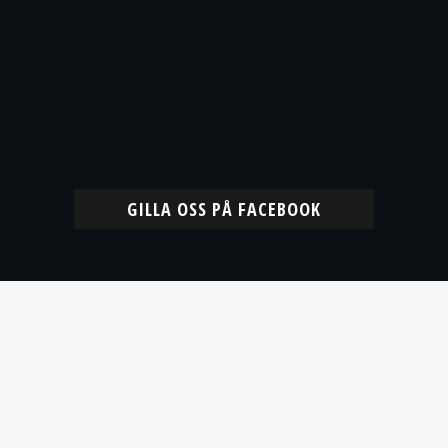
GILLA OSS PÅ FACEBOOK