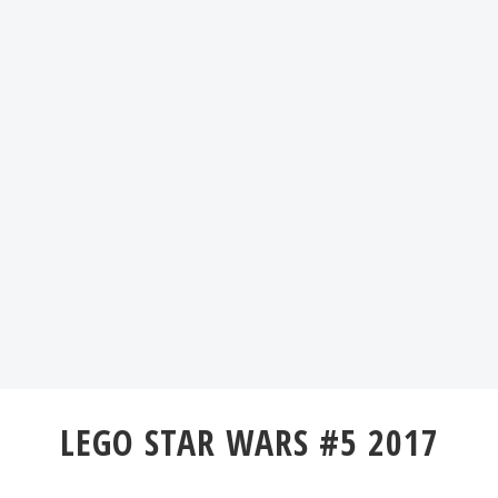
LEGO STAR WARS #5 2017