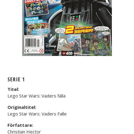
SERIE 1
Titel:
Lego Star Wars: Vaders fälla
Originaltitel:
Lego Star Wars: Vaders Falle
Författare:
Christian Hector