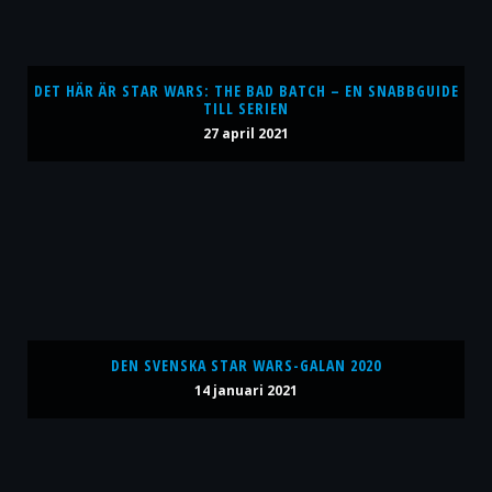
DET HÄR ÄR STAR WARS: THE BAD BATCH – EN SNABBGUIDE
TILL SERIEN
27 april 2021
DEN SVENSKA STAR WARS-GALAN 2020
14 januari 2021