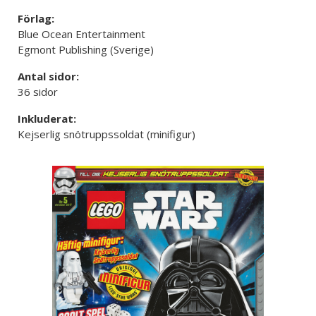
Förlag:
Blue Ocean Entertainment
Egmont Publishing (Sverige)
Antal sidor:
36 sidor
Inkluderat:
Kejserlig snötruppssoldat (minifigur)