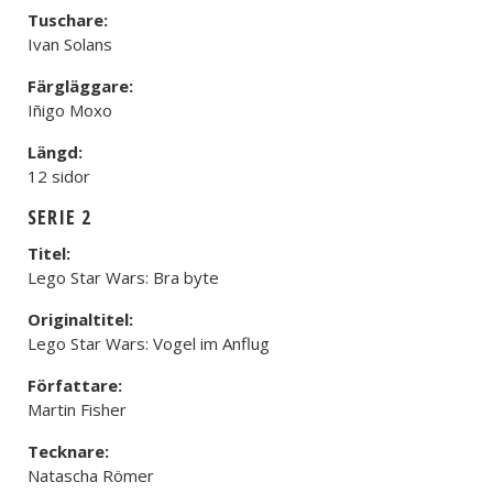
Tuschare:
Ivan Solans
Färgläggare:
Iñigo Moxo
Längd:
12 sidor
SERIE 2
Titel:
Lego Star Wars: Bra byte
Originaltitel:
Lego Star Wars: Vogel im Anflug
Författare:
Martin Fisher
Tecknare:
Natascha Römer