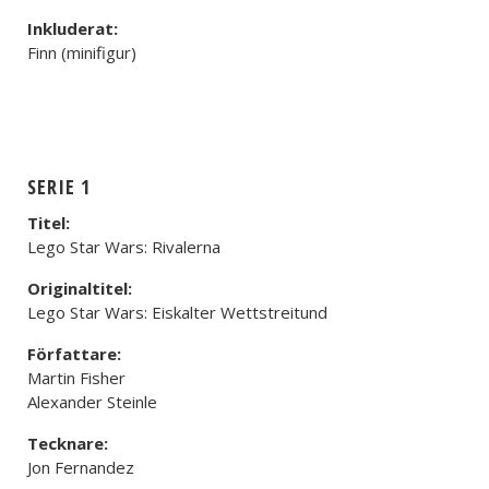
Inkluderat:
Finn (minifigur)
SERIE 1
Titel:
Lego Star Wars: Rivalerna
Originaltitel:
Lego Star Wars: Eiskalter Wettstreitund
Författare:
Martin Fisher
Alexander Steinle
Tecknare:
Jon Fernandez