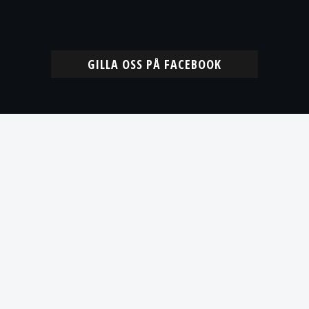
GILLA OSS PÅ FACEBOOK