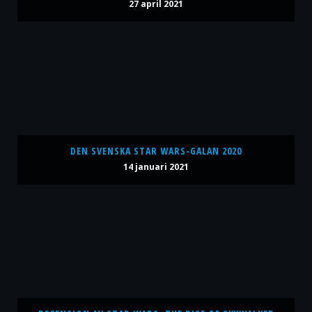
27 april 2021
DEN SVENSKA STAR WARS-GALAN 2020
14 januari 2021