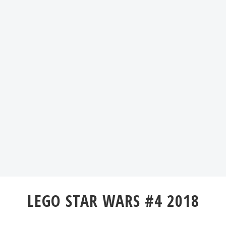
LEGO STAR WARS #4 2018