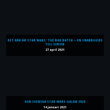
DET HÄR ÄR STAR WARS: THE BAD BATCH – EN SNABBGUIDE
TILL SERIEN
27 april 2021
DEN SVENSKA STAR WARS-GALAN 2020
14 januari 2021