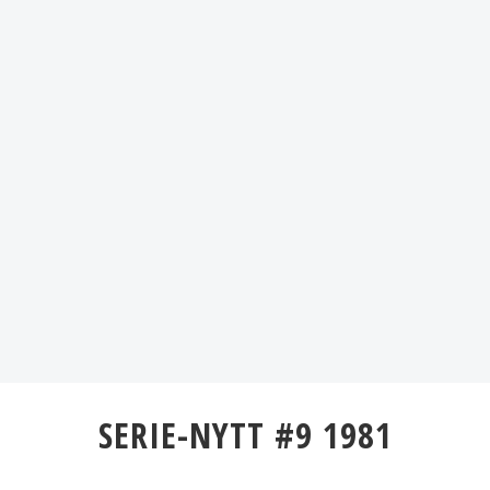
SERIE-NYTT #9 1981