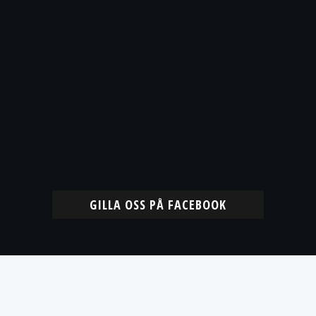
GILLA OSS PÅ FACEBOOK