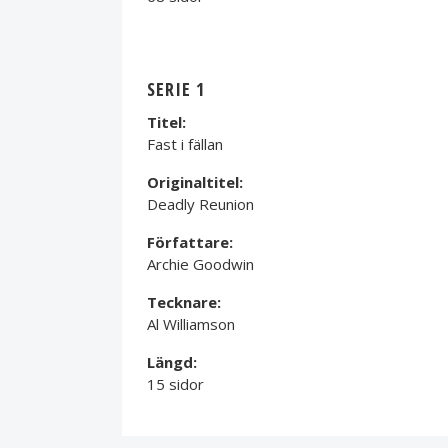
SERIE 1
Titel:
Fast i fällan
Originaltitel:
Deadly Reunion
Författare:
Archie Goodwin
Tecknare:
Al Williamson
Längd:
15 sidor