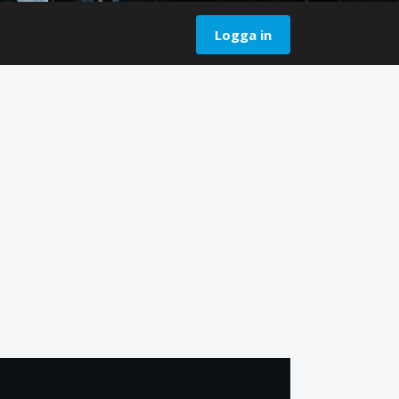
Logga in