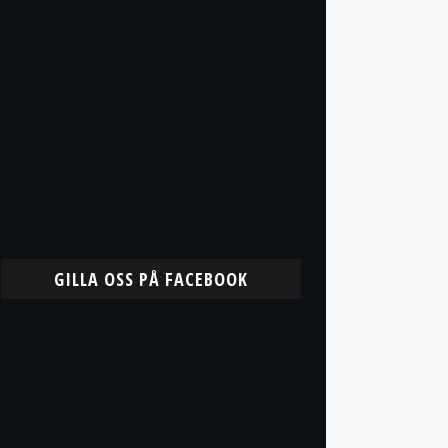
GILLA OSS PÅ FACEBOOK