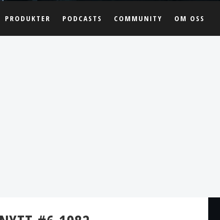
PRODUKTER
PODCASTS
COMMUNITY
OM OSS