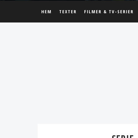
HEM
TEXTER
FILMER & TV-SERIER