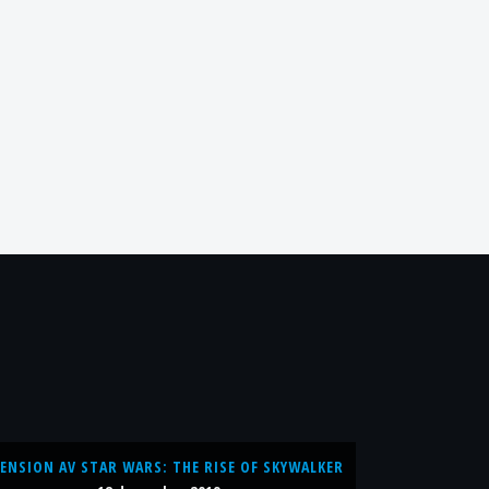
ENSION AV STAR WARS: THE RISE OF SKYWALKER