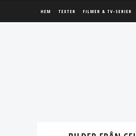
HEM
TEXTER
FILMER & TV-SERIER