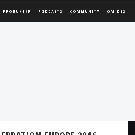
PRODUKTER
PODCASTS
COMMUNITY
OM OSS