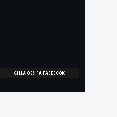
GILLA OSS PÅ FACEBOOK