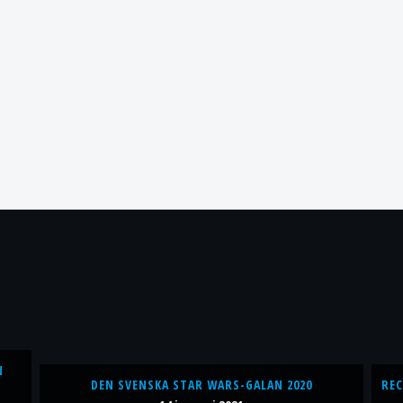
N
DEN SVENSKA STAR WARS-GALAN 2020
REC