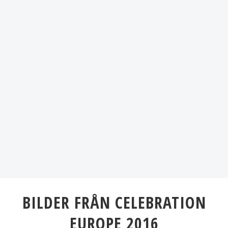
BILDER FRÅN CELEBRATION
EUROPE 2016