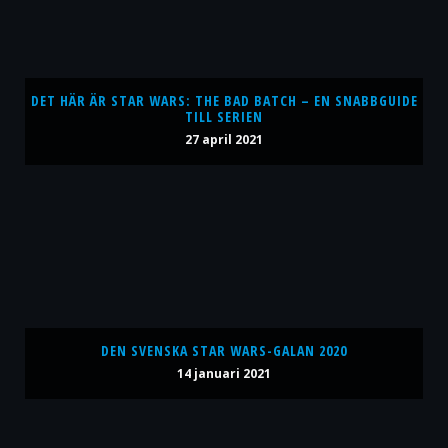
DET HÄR ÄR STAR WARS: THE BAD BATCH – EN SNABBGUIDE
TILL SERIEN
27 april 2021
DEN SVENSKA STAR WARS-GALAN 2020
14 januari 2021