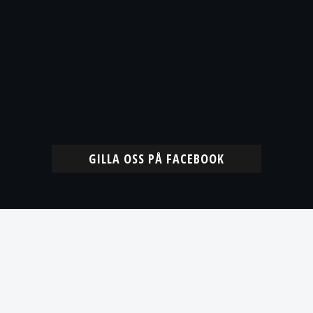
GILLA OSS PÅ FACEBOOK