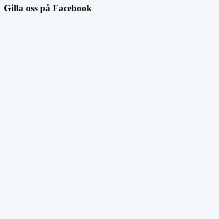
Gilla oss på Facebook