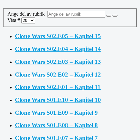
Ange del av rubrik
Visa #
Clone Wars S02.E05 – Kapitel 15
Clone Wars S02.E04 – Kapitel 14
Clone Wars S02.E03 – Kapitel 13
Clone Wars S02.E02 – Kapitel 12
Clone Wars S02.E01 – Kapitel 11
Clone Wars S01.E10 – Kapitel 10
Clone Wars S01.E09 – Kapitel 9
Clone Wars S01.E08 – Kapitel 8
Clone Wars S01.E07 – Kapitel 7