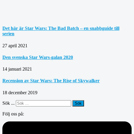
Det här är Star Wars: The Bad Batch – en snabbguide till
serien
27 april 2021
Den svenska Star Wars-galan 2020
14 januari 2021
Recension av Star Wars: The Rise of Skywalker
18 december 2019
Sök ...
Sök
Följ oss på: