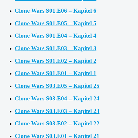
Clone Wars S01.E06 – Kapitel 6
Clone Wars S01.E05 – Kapitel 5
Clone Wars S01.E04 – Kapitel 4
Clone Wars S01.E03 – Kapitel 3
Clone Wars S01.E02 – Kapitel 2
Clone Wars S01.E01 – Kapitel 1
Clone Wars S03.E05 – Kapitel 25
Clone Wars S03.E04 – Kapitel 24
Clone Wars S03.E03 – Kapitel 23
Clone Wars S03.E02 – Kapitel 22
Clone Wars S03.E01 – Kapitel 21