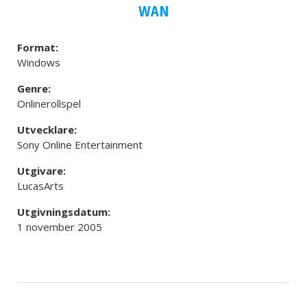
WAN
Format:
Windows
Genre:
Onlinerollspel
Utvecklare:
Sony Online Entertainment
Utgivare:
LucasArts
Utgivningsdatum:
1 november 2005