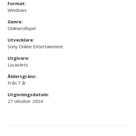
Format:
Windows
Genre:
Onlinerollspel
Utvecklare:
Sony Online Entertainment
Utgivare:
LucasArts
Åldersgräns:
Från 7 år
Utgivningsdatum:
27 oktober 2004