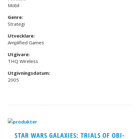
Mobil
Genre:
Strategi
Utvecklare:
Amplified Games
Utgivare:
THQ Wireless
Utgivningsdatum:
2005
STAR WARS GALAXIES: TRIALS OF OBI-