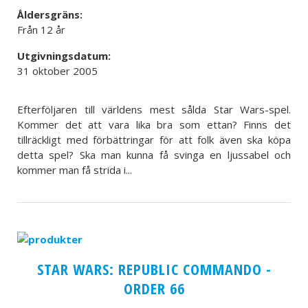
Åldersgräns:
Från 12 år
Utgivningsdatum:
31 oktober 2005
Efterföljaren till världens mest sålda Star Wars-spel.
Kommer det att vara lika bra som ettan? Finns det
tillräckligt med förbättringar för att folk även ska köpa
detta spel? Ska man kunna få svinga en ljussabel och
kommer man få strida i...
STAR WARS: REPUBLIC COMMANDO -
ORDER 66