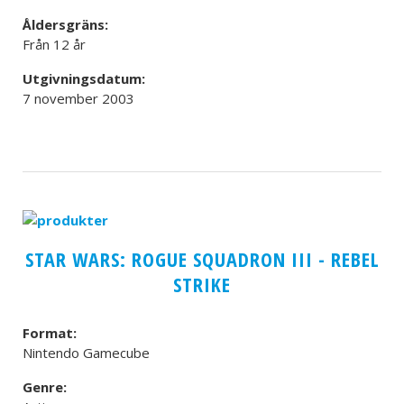
Åldersgräns:
Från 12 år
Utgivningsdatum:
7 november 2003
STAR WARS: ROGUE SQUADRON III - REBEL
STRIKE
Format:
Nintendo Gamecube
Genre: