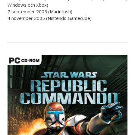
Windows och Xbox)
7 september 2005 (Macintosh)
4 november 2005 (Nintendo Gamecube)