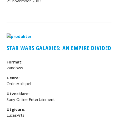
21 november 2003
STAR WARS GALAXIES: AN EMPIRE DIVIDED
Format:
Windows
Genre:
Onlinerollspel
Utvecklare:
Sony Online Entertainment
Utgivare:
LucasArts