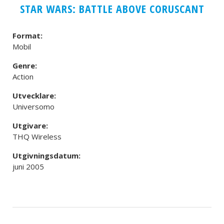
STAR WARS: BATTLE ABOVE CORUSCANT
Format:
Mobil
Genre:
Action
Utvecklare:
Universomo
Utgivare:
THQ Wireless
Utgivningsdatum:
juni 2005