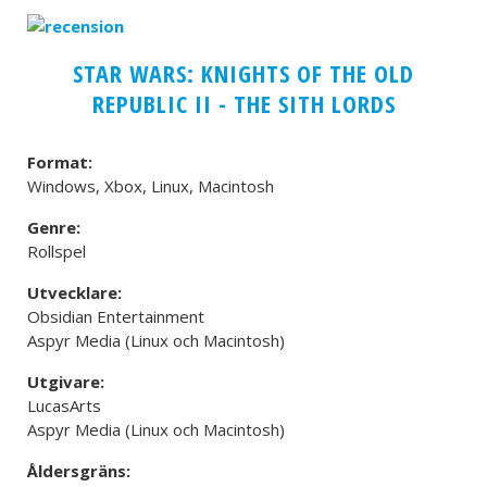
STAR WARS: KNIGHTS OF THE OLD
REPUBLIC II - THE SITH LORDS
Format:
Windows, Xbox, Linux, Macintosh
Genre:
Rollspel
Utvecklare:
Obsidian Entertainment
Aspyr Media (Linux och Macintosh)
Utgivare:
LucasArts
Aspyr Media (Linux och Macintosh)
Åldersgräns: