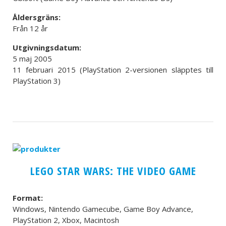
Åldersgräns:
Från 12 år
Utgivningsdatum:
5 maj 2005
11 februari 2015 (PlayStation 2-versionen släpptes till
PlayStation 3)
LEGO STAR WARS: THE VIDEO GAME
Format:
Windows, Nintendo Gamecube, Game Boy Advance,
PlayStation 2, Xbox, Macintosh