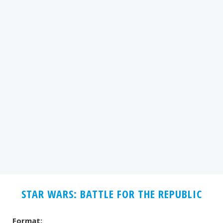
STAR WARS: BATTLE FOR THE REPUBLIC
Format: