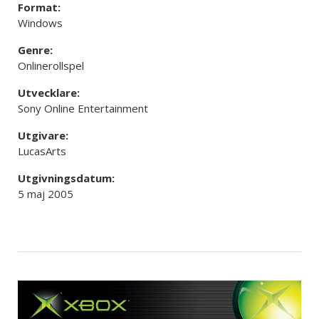
Format:
Windows
Genre:
Onlinerollspel
Utvecklare:
Sony Online Entertainment
Utgivare:
LucasArts
Utgivningsdatum:
5 maj 2005