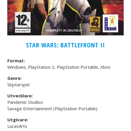
STAR WARS: BATTLEFRONT II
Format:
Windows, PlayStation 2, PlayStation Portable, Xbox
Genre:
Skjutarspel
Utvecklare:
Pandemic Studios
Savage Entertainment (PlayStation Portable)
Utgivare:
LucasArts