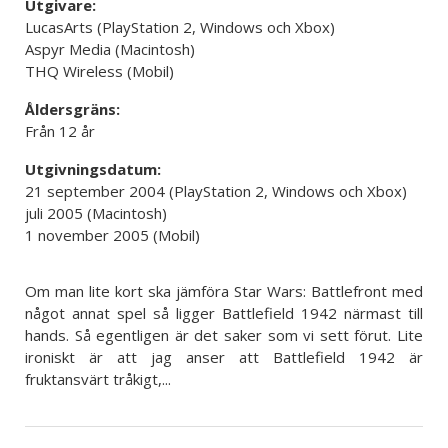
Utgivare:
LucasArts (PlayStation 2, Windows och Xbox)
Aspyr Media (Macintosh)
THQ Wireless (Mobil)
Åldersgräns:
Från 12 år
Utgivningsdatum:
21 september 2004 (PlayStation 2, Windows och Xbox)
juli 2005 (Macintosh)
1 november 2005 (Mobil)
Om man lite kort ska jämföra Star Wars: Battlefront med
något annat spel så ligger Battlefield 1942 närmast till
hands. Så egentligen är det saker som vi sett förut. Lite
ironiskt är att jag anser att Battlefield 1942 är
fruktansvärt tråkigt,...