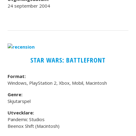
24 september 2004
STAR WARS: BATTLEFRONT
Format:
Windows, PlayStation 2, Xbox, Mobil, Macintosh
Genre:
Skjutarspel
Utvecklare:
Pandemic Studios
Beenox Shift (Macintosh)