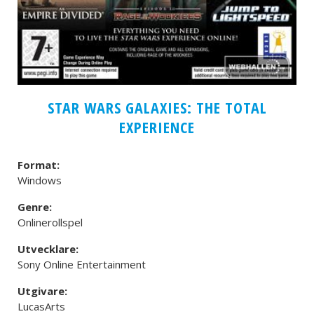
STAR WARS GALAXIES: THE TOTAL
EXPERIENCE
Format:
Windows
Genre:
Onlinerollspel
Utvecklare:
Sony Online Entertainment
Utgivare:
LucasArts