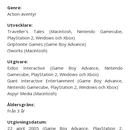
Genre:
Action-äventyr
Utvecklare:
Traveller's Tales (Macintosh, Nintendo Gamecube,
PlayStation 2, Windows och Xbox)
Griptonite Games (Game Boy Advance)
i5works (Macintosh)
Utgivare:
Eidos Interactive (Game Boy Advance, Nintendo
Gamecube, PlayStation 2, Windows och Xbox)
Giant Interactive Entertainment (Game Boy Advance,
Nintendo Gamecube, PlayStation 2, Windows och Xbox)
Aspyr Media (Macintosh)
Åldersgräns:
Från 3 år
Utgivningsdatum:
22 april 2005 (Game Boy Advance, PlayStation 2,