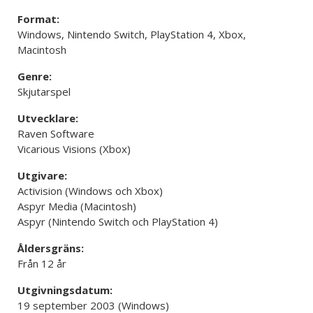
Format:
Windows, Nintendo Switch, PlayStation 4, Xbox,
Macintosh
Genre:
Skjutarspel
Utvecklare:
Raven Software
Vicarious Visions (Xbox)
Utgivare:
Activision (Windows och Xbox)
Aspyr Media (Macintosh)
Aspyr (Nintendo Switch och PlayStation 4)
Åldersgräns:
Från 12 år
Utgivningsdatum:
19 september 2003 (Windows)