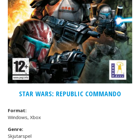
STAR WARS: REPUBLIC COMMANDO
Format:
Windows, Xbox
Genre:
Skjutarspel