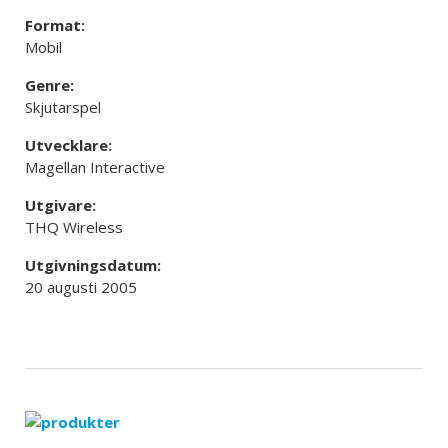
Format:
Mobil
Genre:
Skjutarspel
Utvecklare:
Magellan Interactive
Utgivare:
THQ Wireless
Utgivningsdatum:
20 augusti 2005