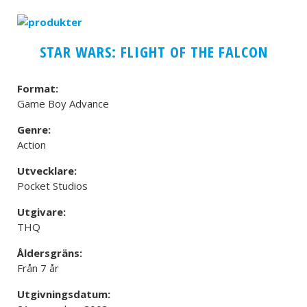
STAR WARS: FLIGHT OF THE FALCON
Format:
Game Boy Advance
Genre:
Action
Utvecklare:
Pocket Studios
Utgivare:
THQ
Åldersgräns:
Från 7 år
Utgivningsdatum: