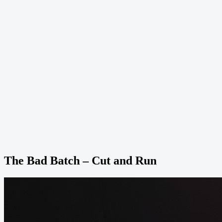
The Bad Batch – Cut and Run