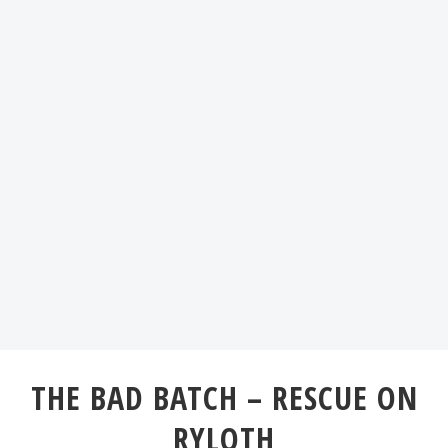
THE BAD BATCH – RESCUE ON
RYLOTH