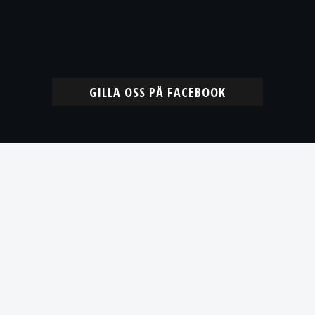
GILLA OSS PÅ FACEBOOK