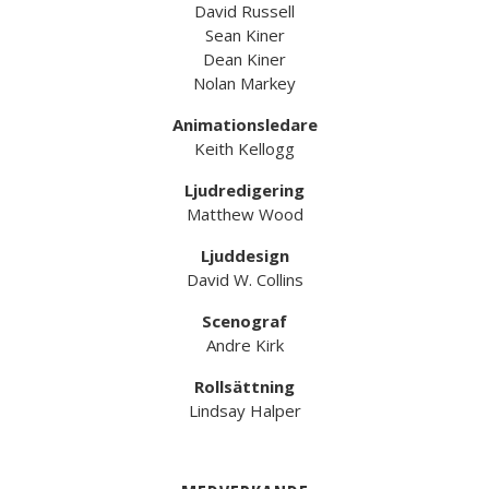
David Russell
Sean Kiner
Dean Kiner
Nolan Markey
Animationsledare
Keith Kellogg
Ljudredigering
Matthew Wood
Ljuddesign
David W. Collins
Scenograf
Andre Kirk
Rollsättning
Lindsay Halper