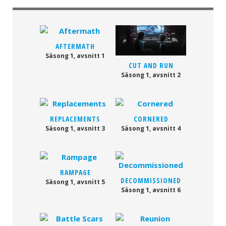
AFTERMATH
Säsong 1, avsnitt 1
CUT AND RUN
Säsong 1, avsnitt 2
REPLACEMENTS
CORNERED
Säsong 1, avsnitt 3
Säsong 1, avsnitt 4
RAMPAGE
DECOMMISSIONED
Säsong 1, avsnitt 5
Säsong 1, avsnitt 6