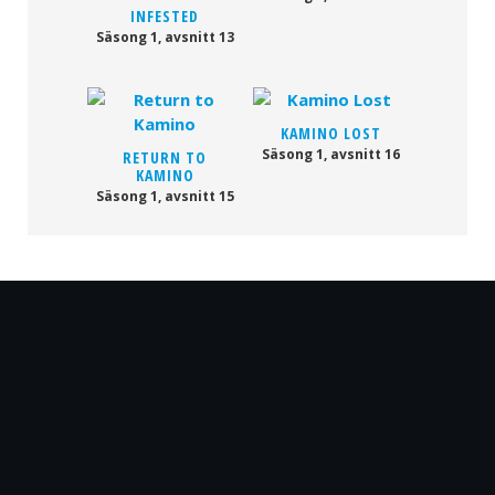
INFESTED
Säsong 1, avsnitt 13
KAMINO LOST
Säsong 1, avsnitt 16
RETURN TO
KAMINO
Säsong 1, avsnitt 15