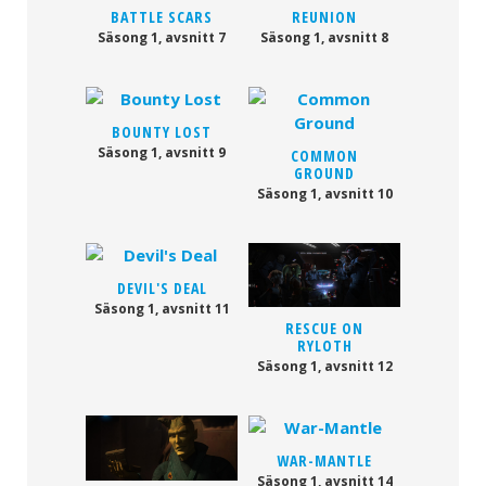
BATTLE SCARS
REUNION
Säsong 1, avsnitt 7
Säsong 1, avsnitt 8
BOUNTY LOST
Säsong 1, avsnitt 9
COMMON
GROUND
Säsong 1, avsnitt 10
DEVIL'S DEAL
Säsong 1, avsnitt 11
RESCUE ON
RYLOTH
Säsong 1, avsnitt 12
WAR-MANTLE
Säsong 1, avsnitt 14