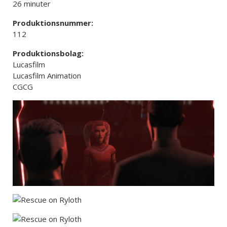
26 minuter
Produktionsnummer:
112
Produktionsbolag:
Lucasfilm
Lucasfilm Animation
CGCG