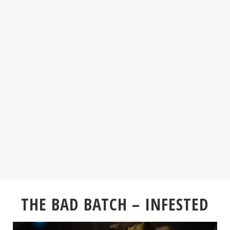
THE BAD BATCH – INFESTED