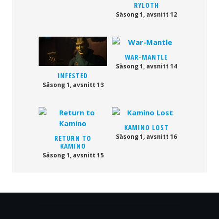
RYLOTH
Säsong 1, avsnitt 12
WAR-MANTLE
Säsong 1, avsnitt 14
INFESTED
Säsong 1, avsnitt 13
KAMINO LOST
Säsong 1, avsnitt 16
RETURN TO
KAMINO
Säsong 1, avsnitt 15