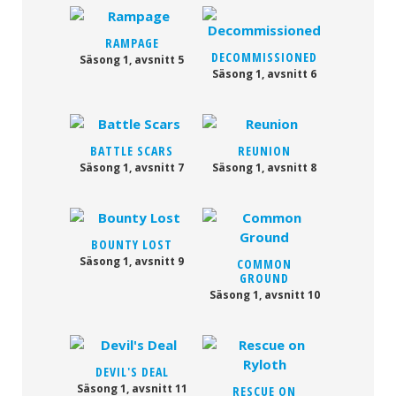
RAMPAGE
DECOMMISSIONED
Säsong 1, avsnitt 5
Säsong 1, avsnitt 6
BATTLE SCARS
REUNION
Säsong 1, avsnitt 7
Säsong 1, avsnitt 8
BOUNTY LOST
Säsong 1, avsnitt 9
COMMON
GROUND
Säsong 1, avsnitt 10
DEVIL'S DEAL
Säsong 1, avsnitt 11
RESCUE ON