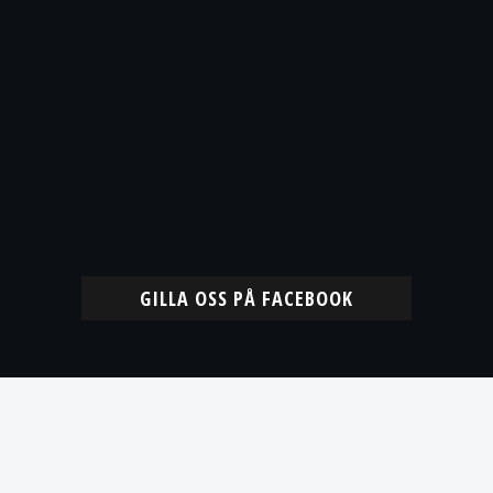
GILLA OSS PÅ FACEBOOK