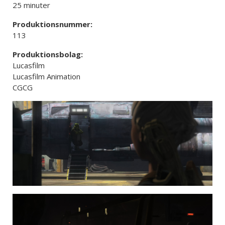
25 minuter
Produktionsnummer:
113
Produktionsbolag:
Lucasfilm
Lucasfilm Animation
CGCG