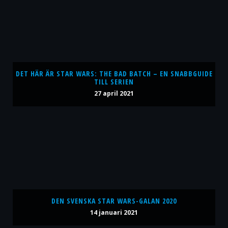
DET HÄR ÄR STAR WARS: THE BAD BATCH – EN SNABBGUIDE
TILL SERIEN
27 april 2021
DEN SVENSKA STAR WARS-GALAN 2020
14 januari 2021