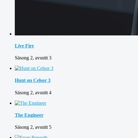
Live Fire
Säsong 2, avsnitt 3
Hunt on Celsor 3
Säsong 2, avsnitt 4
The Engineer
Säsong 2, avsnitt 5