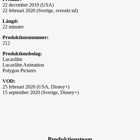
22 december 2019 (USA)
22 februari 2020 (Sverige, svenskt tal)
Längd:
22 minuter
Produktionsnummer:
212
Produktionsbolag:
Lucasfilm
Lucasfilm Animation
Polygon Pictures
VOD:
25 februari 2020 (USA, Disney+)
15 september 2020 (Sverige, Disney+)
Produktionsteam