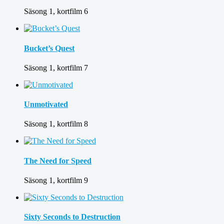
Säsong 1, kortfilm 6
Bucket’s Quest
Säsong 1, kortfilm 7
Unmotivated
Säsong 1, kortfilm 8
The Need for Speed
Säsong 1, kortfilm 9
Sixty Seconds to Destruction