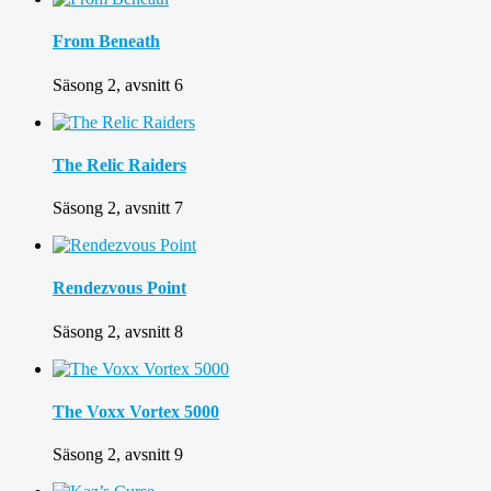
From Beneath
Säsong 2, avsnitt 6
The Relic Raiders
Säsong 2, avsnitt 7
Rendezvous Point
Säsong 2, avsnitt 8
The Voxx Vortex 5000
Säsong 2, avsnitt 9