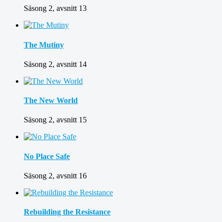
Säsong 2, avsnitt 13
The Mutiny
Säsong 2, avsnitt 14
The New World
Säsong 2, avsnitt 15
No Place Safe
Säsong 2, avsnitt 16
Rebuilding the Resistance