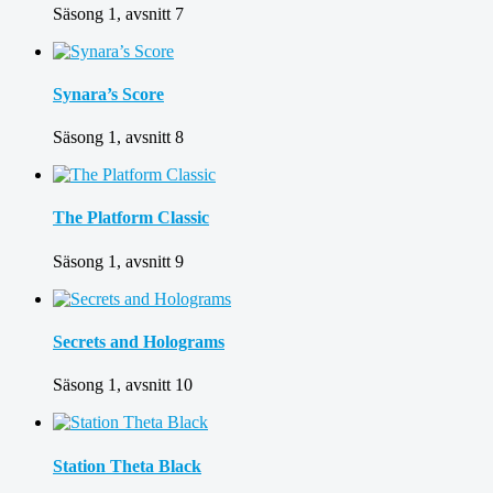
Säsong 1, avsnitt 7
Synara’s Score
Säsong 1, avsnitt 8
The Platform Classic
Säsong 1, avsnitt 9
Secrets and Holograms
Säsong 1, avsnitt 10
Station Theta Black