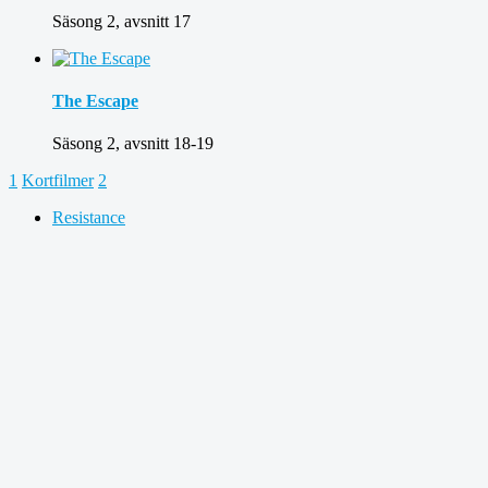
Säsong 2, avsnitt 17
The Escape
Säsong 2, avsnitt 18-19
1
Kortfilmer
2
Resistance