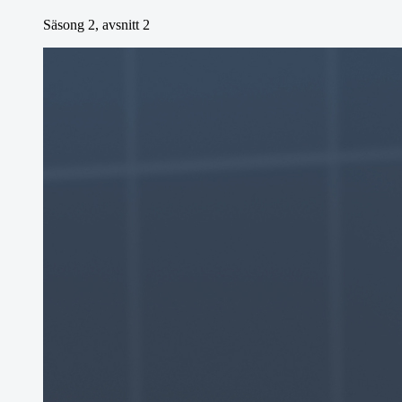
Säsong 2, avsnitt 2