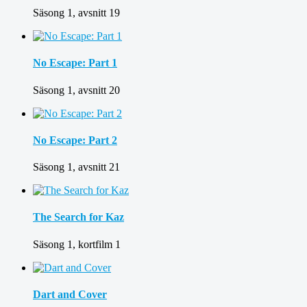
Säsong 1, avsnitt 19
No Escape: Part 1
Säsong 1, avsnitt 20
No Escape: Part 2
Säsong 1, avsnitt 21
The Search for Kaz
Säsong 1, kortfilm 1
Dart and Cover