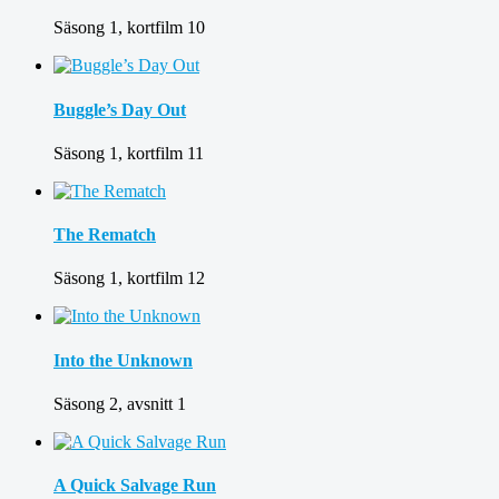
Säsong 1, kortfilm 10
Buggle’s Day Out
Säsong 1, kortfilm 11
The Rematch
Säsong 1, kortfilm 12
Into the Unknown
Säsong 2, avsnitt 1
A Quick Salvage Run