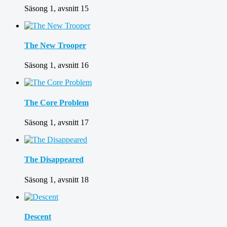
Säsong 1, avsnitt 15
The New Trooper
Säsong 1, avsnitt 16
The Core Problem
Säsong 1, avsnitt 17
The Disappeared
Säsong 1, avsnitt 18
Descent