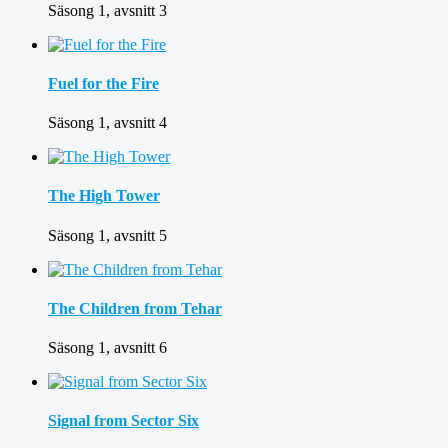
Säsong 1, avsnitt 3
Fuel for the Fire
Säsong 1, avsnitt 4
The High Tower
Säsong 1, avsnitt 5
The Children from Tehar
Säsong 1, avsnitt 6
Signal from Sector Six