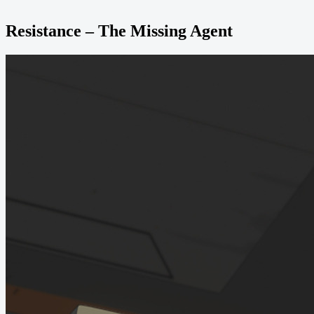
Resistance – The Missing Agent