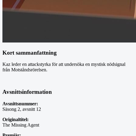
Kort sammanfattning
Kaz leder en attackstyrka för att undersöka en mystisk nödsignal
från Motståndsrörelsen.
Avsnittsinformation
Avsnittsnummer:
Säsong 2, avsnitt 12
Originaltitel:
The Missing Agent
Premiär: