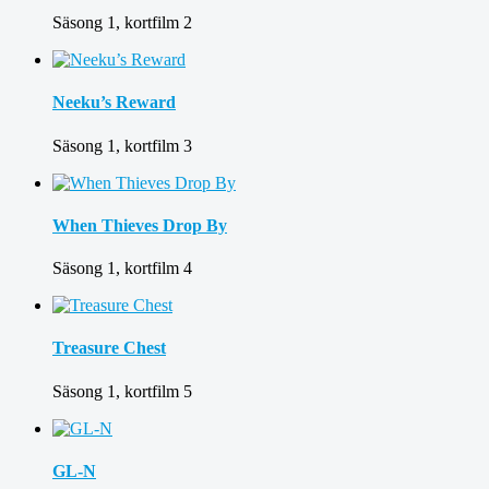
Säsong 1, kortfilm 2
Neeku’s Reward
Säsong 1, kortfilm 3
When Thieves Drop By
Säsong 1, kortfilm 4
Treasure Chest
Säsong 1, kortfilm 5
GL-N