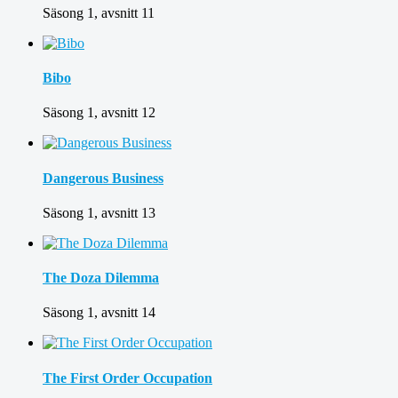
Säsong 1, avsnitt 11
Bibo
Säsong 1, avsnitt 12
Dangerous Business
Säsong 1, avsnitt 13
The Doza Dilemma
Säsong 1, avsnitt 14
The First Order Occupation