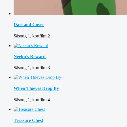
Dart and Cover
Säsong 1, kortfilm 2
Neeku’s Reward
Säsong 1, kortfilm 3
When Thieves Drop By
Säsong 1, kortfilm 4
Treasure Chest