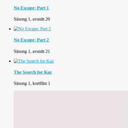
No Escape: Part 1
Säsong 1, avsnitt 20
No Escape: Part 2
Säsong 1, avsnitt 21
The Search for Kaz
Säsong 1, kortfilm 1