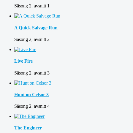
Säsong 2, avsnitt 1
A Quick Salvage Run
Säsong 2, avsnitt 2
Live Fire
Säsong 2, avsnitt 3
Hunt on Celsor 3
Säsong 2, avsnitt 4
The Engineer