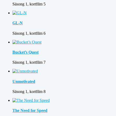
Säsong 1, kortfilm 5
GL-N
Säsong 1, kortfilm 6
Bucket’s Quest
Säsong 1, kortfilm 7
Unmotivated
Säsong 1, kortfilm 8
The Need for Speed