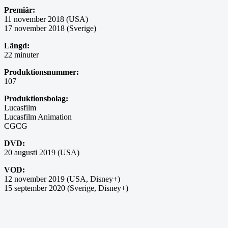
Premiär:
11 november 2018 (USA)
17 november 2018 (Sverige)
Längd:
22 minuter
Produktionsnummer:
107
Produktionsbolag:
Lucasfilm
Lucasfilm Animation
CGCG
DVD:
20 augusti 2019 (USA)
VOD:
12 november 2019 (USA, Disney+)
15 september 2020 (Sverige, Disney+)