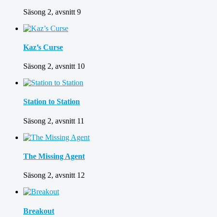
Säsong 2, avsnitt 9
Kaz’s Curse
Säsong 2, avsnitt 10
Station to Station
Säsong 2, avsnitt 11
The Missing Agent
Säsong 2, avsnitt 12
Breakout