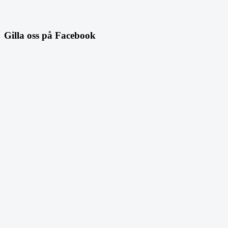
Gilla oss på Facebook