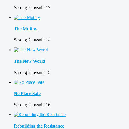
Säsong 2, avsnitt 13
The Mutiny
Säsong 2, avsnitt 14
The New World
Säsong 2, avsnitt 15
No Place Safe
Säsong 2, avsnitt 16
Rebuilding the Resistance