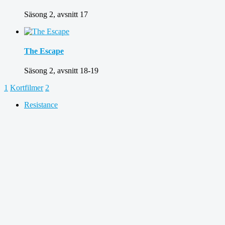
Säsong 2, avsnitt 17
The Escape
Säsong 2, avsnitt 18-19
1
Kortfilmer
2
Resistance