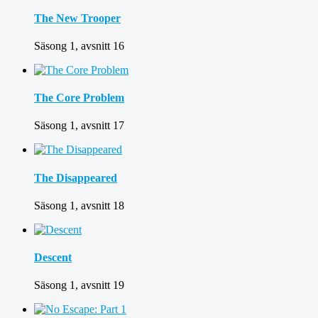
The New Trooper
Säsong 1, avsnitt 16
The Core Problem
Säsong 1, avsnitt 17
The Disappeared
Säsong 1, avsnitt 18
Descent
Säsong 1, avsnitt 19