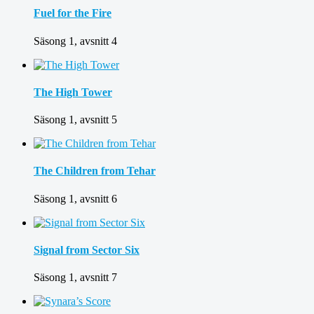
Fuel for the Fire
Säsong 1, avsnitt 4
The High Tower
Säsong 1, avsnitt 5
The Children from Tehar
Säsong 1, avsnitt 6
Signal from Sector Six
Säsong 1, avsnitt 7