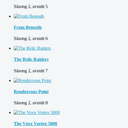
Säsong 2, avsnitt 5
From Beneath
Säsong 2, avsnitt 6
The Relic Raiders
Säsong 2, avsnitt 7
Rendezvous Point
Säsong 2, avsnitt 8
The Voxx Vortex 5000