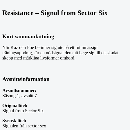
Resistance – Signal from Sector Six
Kort sammanfattning
När Kaz och Poe befinner sig ute på ett rutinmässigt
träningsuppdrag, får en nödsignal dem att bege sig till ett skadat
skepp med märkliga livsformer ombord.
Avsnittsinformation
Avsnittsnummer:
Säsong 1, avsnitt 7
Originaltitel:
Signal from Sector Six
Svensk titel:
Signalen från sextor sex