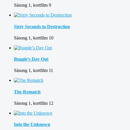
Säsong 1, kortfilm 9
Sixty Seconds to Destruction
Säsong 1, kortfilm 10
Buggle’s Day Out
Säsong 1, kortfilm 11
The Rematch
Säsong 1, kortfilm 12
Into the Unknown