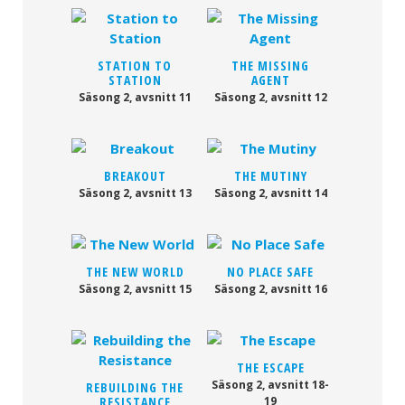
STATION TO
THE MISSING
STATION
AGENT
Säsong 2, avsnitt 11
Säsong 2, avsnitt 12
BREAKOUT
THE MUTINY
Säsong 2, avsnitt 13
Säsong 2, avsnitt 14
THE NEW WORLD
NO PLACE SAFE
Säsong 2, avsnitt 15
Säsong 2, avsnitt 16
THE ESCAPE
Säsong 2, avsnitt 18-
REBUILDING THE
RESISTANCE
19