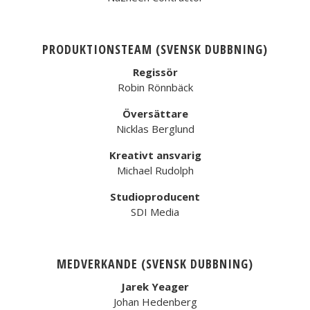
PRODUKTIONSTEAM (SVENSK DUBBNING)
Regissör
Robin Rönnbäck
Översättare
Nicklas Berglund
Kreativt ansvarig
Michael Rudolph
Studioproducent
SDI Media
MEDVERKANDE (SVENSK DUBBNING)
Jarek Yeager
Johan Hedenberg