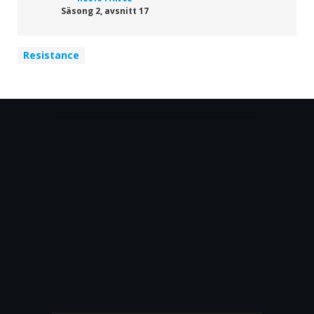
Säsong 2, avsnitt 17
Resistance