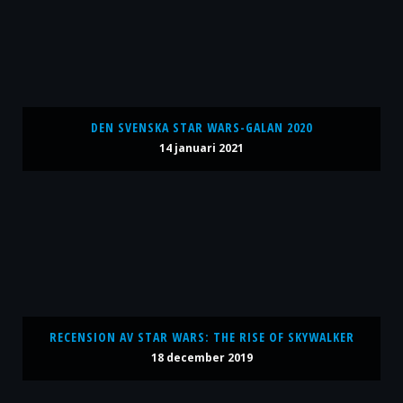
DEN SVENSKA STAR WARS-GALAN 2020
14 januari 2021
RECENSION AV STAR WARS: THE RISE OF SKYWALKER
18 december 2019