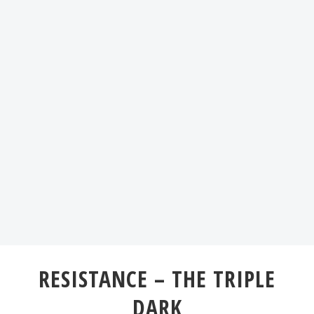
RESISTANCE – THE TRIPLE
DARK