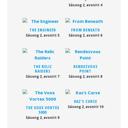
Säsong 2, avsnitt 4
THE ENGINEER
FROM BENEATH
Säsong 2, avsnitt 5
Säsong 2, avsnitt 6
THE RELIC
RENDEZVOUS
RAIDERS
POINT
Säsong 2, avsnitt 7
Säsong 2, avsnitt 8
KAZ’S CURSE
Säsong 2, avsnitt 10
THE VOXX VORTEX
5000
Säsong 2, avsnitt 9