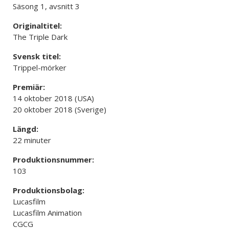
Säsong 1, avsnitt 3
Originaltitel:
The Triple Dark
Svensk titel:
Trippel-mörker
Premiär:
14 oktober 2018 (USA)
20 oktober 2018 (Sverige)
Längd:
22 minuter
Produktionsnummer:
103
Produktionsbolag:
Lucasfilm
Lucasfilm Animation
CGCG