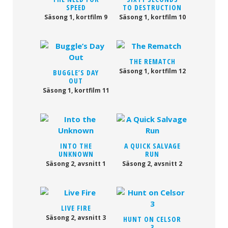
SPEED
TO DESTRUCTION
Säsong 1, kortfilm 9
Säsong 1, kortfilm 10
THE REMATCH
Säsong 1, kortfilm 12
BUGGLE’S DAY
OUT
Säsong 1, kortfilm 11
INTO THE
A QUICK SALVAGE
UNKNOWN
RUN
Säsong 2, avsnitt 1
Säsong 2, avsnitt 2
LIVE FIRE
Säsong 2, avsnitt 3
HUNT ON CELSOR
3