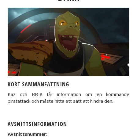
KORT SAMMANFATTNING
Kaz och BB-8 får information om en kommande
piratattack och måste hitta ett sätt att hindra den.
AVSNITTSINFORMATION
Avsnittsnummer: