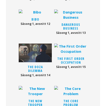
BIBO
Säsong 1, avsnitt 12
DANGEROUS
BUSINESS
Säsong 1, avsnitt 13
THE FIRST ORDER
OCCUPATION
THE DOZA
Säsong 1, avsnitt 15
DILEMMA
Säsong 1, avsnitt 14
THE NEW
THE CORE
TROOPER
PROBLEM