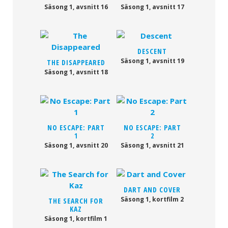
Säsong 1, avsnitt 16
Säsong 1, avsnitt 17
DESCENT
Säsong 1, avsnitt 19
THE DISAPPEARED
Säsong 1, avsnitt 18
NO ESCAPE: PART
NO ESCAPE: PART
1
2
Säsong 1, avsnitt 20
Säsong 1, avsnitt 21
DART AND COVER
Säsong 1, kortfilm 2
THE SEARCH FOR
KAZ
Säsong 1, kortfilm 1