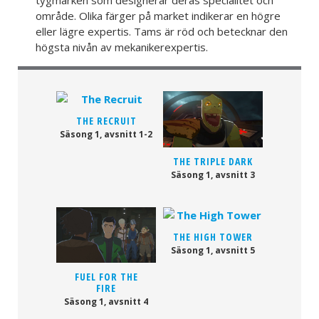
område. Olika färger på market indikerar en högre
eller lägre expertis. Tams är röd och betecknar den
högsta nivån av mekanikerexpertis.
THE RECRUIT
Säsong 1, avsnitt 1-2
THE TRIPLE DARK
Säsong 1, avsnitt 3
THE HIGH TOWER
Säsong 1, avsnitt 5
FUEL FOR THE
FIRE
Säsong 1, avsnitt 4