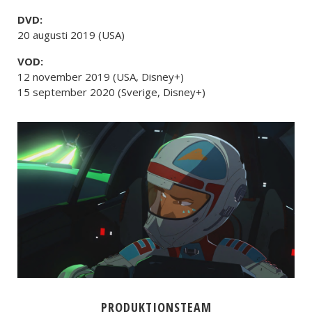
DVD:
20 augusti 2019 (USA)
VOD:
12 november 2019 (USA, Disney+)
15 september 2020 (Sverige, Disney+)
PRODUKTIONSTEAM