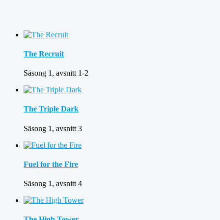
The Recruit
Säsong 1, avsnitt 1-2
The Triple Dark
Säsong 1, avsnitt 3
Fuel for the Fire
Säsong 1, avsnitt 4
The High Tower