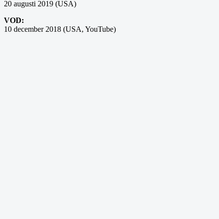
20 augusti 2019 (USA)
VOD:
10 december 2018 (USA, YouTube)