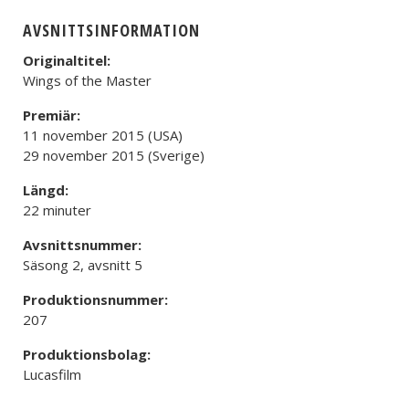
AVSNITTSINFORMATION
Originaltitel:
Wings of the Master
Premiär:
11 november 2015 (USA)
29 november 2015 (Sverige)
Längd:
22 minuter
Avsnittsnummer:
Säsong 2, avsnitt 5
Produktionsnummer:
207
Produktionsbolag:
Lucasfilm