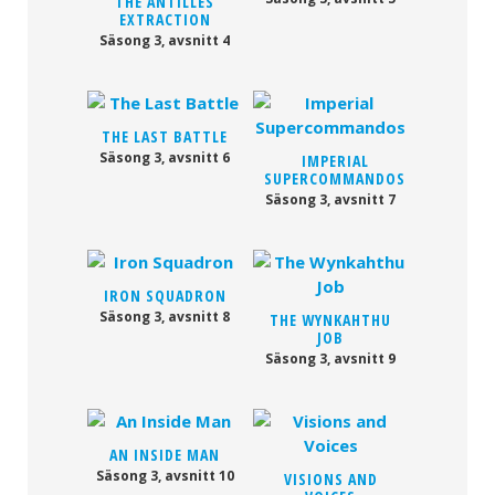
THE ANTILLES
EXTRACTION
Säsong 3, avsnitt 4
THE LAST BATTLE
Säsong 3, avsnitt 6
IMPERIAL
SUPERCOMMANDOS
Säsong 3, avsnitt 7
IRON SQUADRON
Säsong 3, avsnitt 8
THE WYNKAHTHU
JOB
Säsong 3, avsnitt 9
AN INSIDE MAN
Säsong 3, avsnitt 10
VISIONS AND