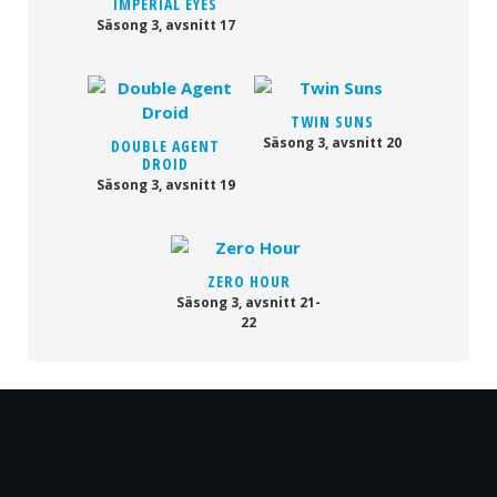
IMPERIAL EYES
Säsong 3, avsnitt 17
TWIN SUNS
Säsong 3, avsnitt 20
DOUBLE AGENT
DROID
Säsong 3, avsnitt 19
ZERO HOUR
Säsong 3, avsnitt 21-
22