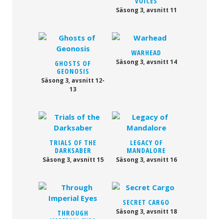
VOICES
Säsong 3, avsnitt 11
WARHEAD
Säsong 3, avsnitt 14
GHOSTS OF
GEONOSIS
Säsong 3, avsnitt 12-
13
TRIALS OF THE
LEGACY OF
DARKSABER
MANDALORE
Säsong 3, avsnitt 15
Säsong 3, avsnitt 16
SECRET CARGO
Säsong 3, avsnitt 18
THROUGH