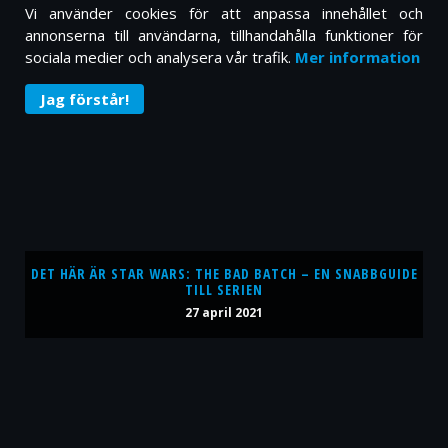
Vi använder cookies för att anpassa innehållet och
annonserna till användarna, tillhandahålla funktioner för
sociala medier och analysera vår trafik.
Mer information
Jag förstår!
DET HÄR ÄR STAR WARS: THE BAD BATCH – EN SNABBGUIDE
TILL SERIEN
27 april 2021