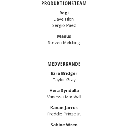
PRODUKTIONSTEAM
Regi
Dave Filoni
Sergio Paez
Manus
Steven Melching
MEDVERKANDE
Ezra Bridger
Taylor Gray
Hera Syndulla
Vanessa Marshall
Kanan Jarrus
Freddie Prinze Jr.
Sabine Wren