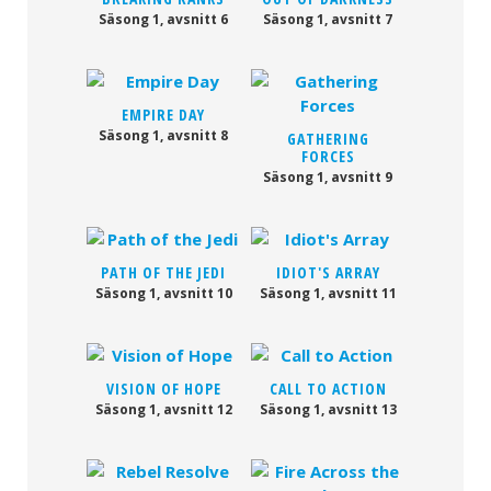
Säsong 1, avsnitt 6
Säsong 1, avsnitt 7
EMPIRE DAY
Säsong 1, avsnitt 8
GATHERING
FORCES
Säsong 1, avsnitt 9
PATH OF THE JEDI
IDIOT'S ARRAY
Säsong 1, avsnitt 10
Säsong 1, avsnitt 11
VISION OF HOPE
CALL TO ACTION
Säsong 1, avsnitt 12
Säsong 1, avsnitt 13