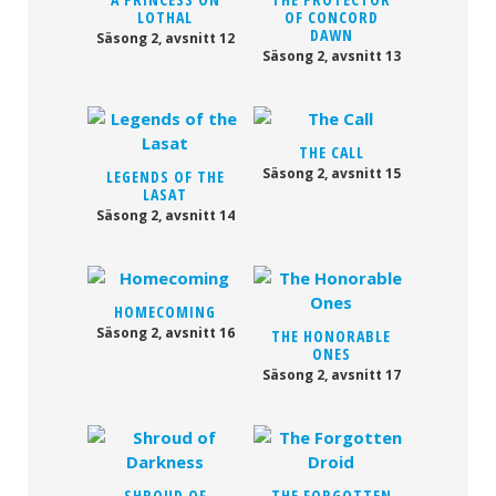
LOTHAL
OF CONCORD
DAWN
Säsong 2, avsnitt 12
Säsong 2, avsnitt 13
THE CALL
Säsong 2, avsnitt 15
LEGENDS OF THE
LASAT
Säsong 2, avsnitt 14
HOMECOMING
Säsong 2, avsnitt 16
THE HONORABLE
ONES
Säsong 2, avsnitt 17
SHROUD OF
THE FORGOTTEN