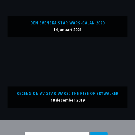
DEN SVENSKA STAR WARS-GALAN 2020
14 januari 2021
RECENSION AV STAR WARS: THE RISE OF SKYWALKER
18 december 2019
Sök