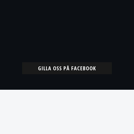
GILLA OSS PÅ FACEBOOK