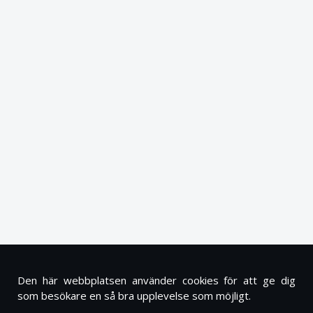
Den här webbplatsen använder cookies för att ge dig
som besökare en så bra upplevelse som möjligt.