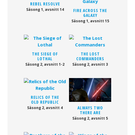
REBEL RESOLVE
Säsong 1, avsnitt 14
FIRE ACROSS THE
GALAXY
Säsong 1, avsnitt 15
THE SIEGE OF
THE LOST
LOTHAL
COMMANDERS
Säsong 2, avsnitt 1-2
Säsong 2, avsnitt 3
RELICS OF THE
OLD REPUBLIC
ALWAYS TWO
Säsong 2, avsnitt 4
THERE ARE
Säsong 2, avsnitt 5