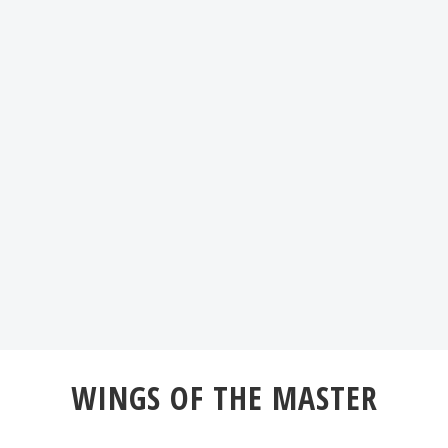
WINGS OF THE MASTER