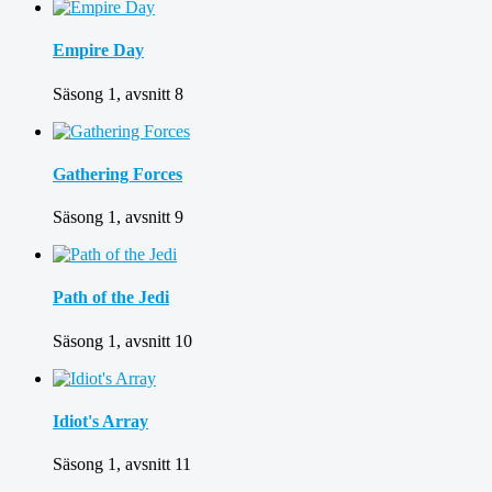
Empire Day
Säsong 1, avsnitt 8
Gathering Forces
Säsong 1, avsnitt 9
Path of the Jedi
Säsong 1, avsnitt 10
Idiot's Array
Säsong 1, avsnitt 11