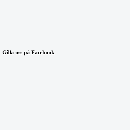
Gilla oss på Facebook