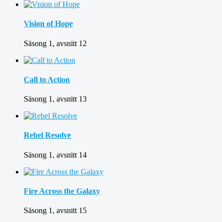
Vision of Hope
Säsong 1, avsnitt 12
Call to Action
Säsong 1, avsnitt 13
Rebel Resolve
Säsong 1, avsnitt 14
Fire Across the Galaxy
Säsong 1, avsnitt 15