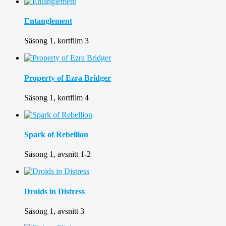
Entanglement
Säsong 1, kortfilm 3
Property of Ezra Bridger
Säsong 1, kortfilm 4
Spark of Rebellion
Säsong 1, avsnitt 1-2
Droids in Distress
Säsong 1, avsnitt 3