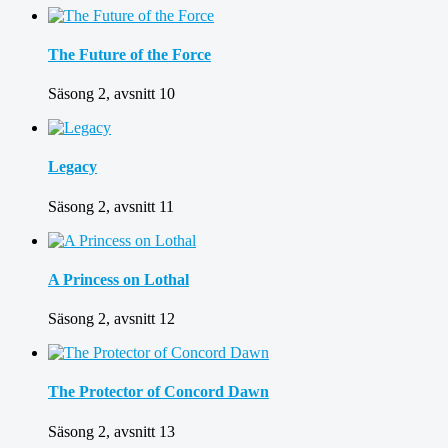
The Future of the Force
Säsong 2, avsnitt 10
Legacy
Säsong 2, avsnitt 11
A Princess on Lothal
Säsong 2, avsnitt 12
The Protector of Concord Dawn
Säsong 2, avsnitt 13