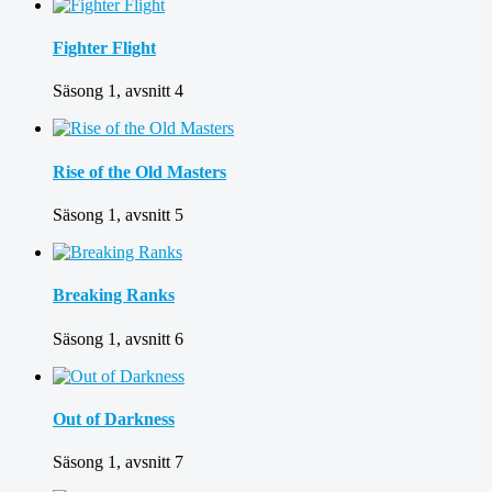
Fighter Flight
Säsong 1, avsnitt 4
Rise of the Old Masters
Säsong 1, avsnitt 5
Breaking Ranks
Säsong 1, avsnitt 6
Out of Darkness
Säsong 1, avsnitt 7