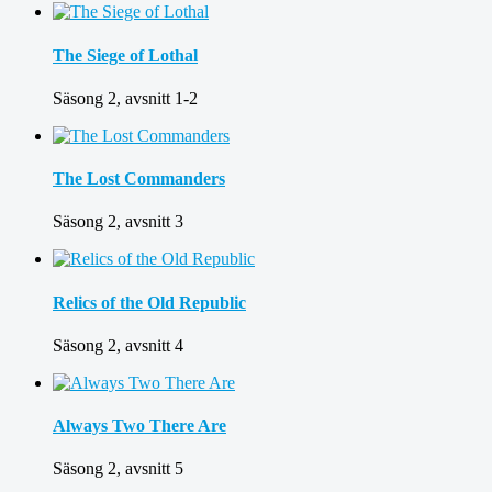
The Siege of Lothal
Säsong 2, avsnitt 1-2
The Lost Commanders
Säsong 2, avsnitt 3
Relics of the Old Republic
Säsong 2, avsnitt 4
Always Two There Are
Säsong 2, avsnitt 5