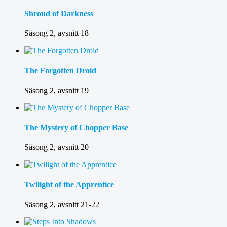
Shroud of Darkness
Säsong 2, avsnitt 18
The Forgotten Droid
Säsong 2, avsnitt 19
The Mystery of Chopper Base
Säsong 2, avsnitt 20
Twilight of the Apprentice
Säsong 2, avsnitt 21-22