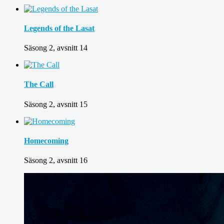
Legends of the Lasat
Säsong 2, avsnitt 14
The Call
Säsong 2, avsnitt 15
Homecoming
Säsong 2, avsnitt 16