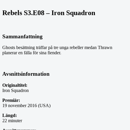
Rebels S3.E08 – Iron Squadron
Sammanfattning
Ghosts besättning träffar på tre unga rebeller medan Thrawn
planerar en fälla för sina fiender.
Avsnittsinformation
Originaltitel:
Iron Squadron
Premiär:
19 november 2016 (USA)
Längd:
22 minuter