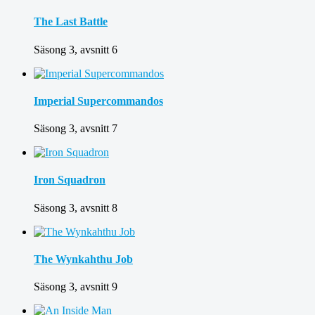
The Last Battle
Säsong 3, avsnitt 6
Imperial Supercommandos
Säsong 3, avsnitt 7
Iron Squadron
Säsong 3, avsnitt 8
The Wynkahthu Job
Säsong 3, avsnitt 9