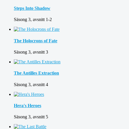
Steps Into Shadow
Säsong 3, avsnitt 1-2
The Holocrons of Fate
Säsong 3, avsnitt 3
The Antilles Extraction
Säsong 3, avsnitt 4
Hera's Heroes
Säsong 3, avsnitt 5