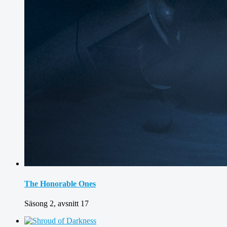
The Honorable Ones
Säsong 2, avsnitt 17