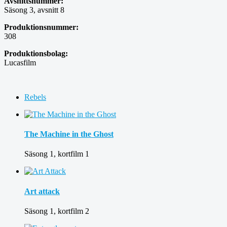
Avsnittsnummer:
Säsong 3, avsnitt 8
Produktionsnummer:
308
Produktionsbolag:
Lucasfilm
Rebels
The Machine in the Ghost
Säsong 1, kortfilm 1
Art attack
Säsong 1, kortfilm 2