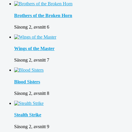
Brothers of the Broken Horn
Säsong 2, avsnitt 6
Wings of the Master
Säsong 2, avsnitt 7
Blood Sisters
Säsong 2, avsnitt 8
Stealth Strike
Säsong 2, avsnitt 9