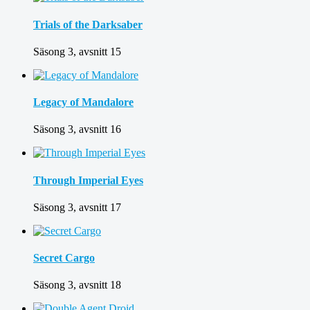
Trials of the Darksaber
Säsong 3, avsnitt 15
Legacy of Mandalore
Säsong 3, avsnitt 16
Through Imperial Eyes
Säsong 3, avsnitt 17
Secret Cargo
Säsong 3, avsnitt 18