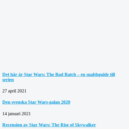
Det här är Star Wars: The Bad Batch – en snabbguide till
serien
27 april 2021
Den svenska Star Wars-galan 2020
14 januari 2021
Recension av Star Wars: The Rise of Skywalker