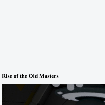
Rise of the Old Masters