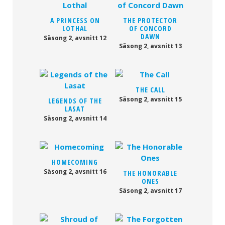
A PRINCESS ON
THE PROTECTOR
LOTHAL
OF CONCORD
DAWN
Säsong 2, avsnitt 12
Säsong 2, avsnitt 13
THE CALL
Säsong 2, avsnitt 15
LEGENDS OF THE
LASAT
Säsong 2, avsnitt 14
HOMECOMING
Säsong 2, avsnitt 16
THE HONORABLE
ONES
Säsong 2, avsnitt 17