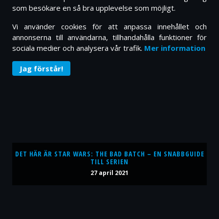
som besökare en så bra upplevelse som möjligt.
Vi använder cookies för att anpassa innehållet och
annonserna till användarna, tillhandahålla funktioner för
sociala medier och analysera vår trafik.
Mer information
Jag förstår!
DET HÄR ÄR STAR WARS: THE BAD BATCH – EN SNABBGUIDE
TILL SERIEN
27 april 2021