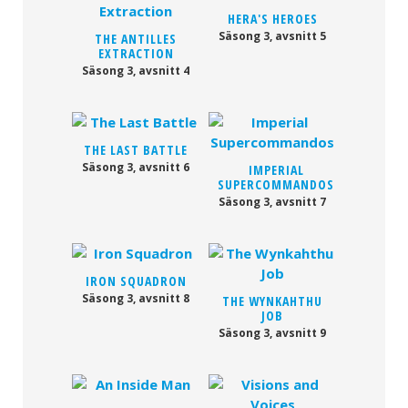
HERA'S HEROES
Säsong 3, avsnitt 5
THE ANTILLES
EXTRACTION
Säsong 3, avsnitt 4
THE LAST BATTLE
Säsong 3, avsnitt 6
IMPERIAL
SUPERCOMMANDOS
Säsong 3, avsnitt 7
IRON SQUADRON
Säsong 3, avsnitt 8
THE WYNKAHTHU
JOB
Säsong 3, avsnitt 9