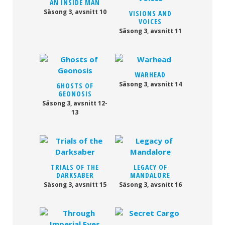
AN INSIDE MAN
Säsong 3, avsnitt 10
VISIONS AND
VOICES
Säsong 3, avsnitt 11
WARHEAD
Säsong 3, avsnitt 14
GHOSTS OF
GEONOSIS
Säsong 3, avsnitt 12-
13
TRIALS OF THE
LEGACY OF
DARKSABER
MANDALORE
Säsong 3, avsnitt 15
Säsong 3, avsnitt 16