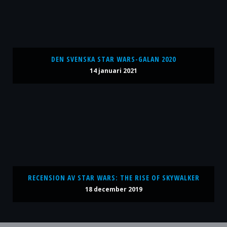
DEN SVENSKA STAR WARS-GALAN 2020
14 januari 2021
RECENSION AV STAR WARS: THE RISE OF SKYWALKER
18 december 2019