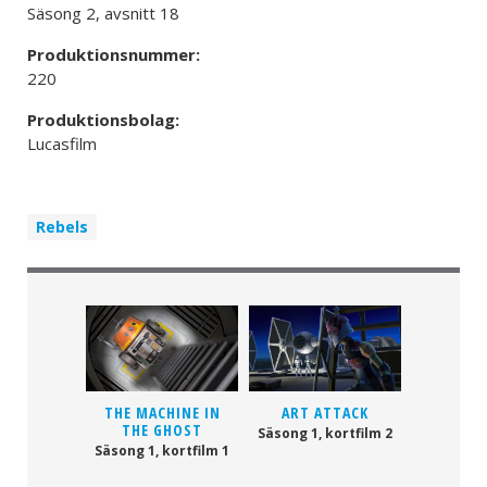
Säsong 2, avsnitt 18
Produktionsnummer:
220
Produktionsbolag:
Lucasfilm
Rebels
THE MACHINE IN
ART ATTACK
THE GHOST
Säsong 1, kortfilm 2
Säsong 1, kortfilm 1