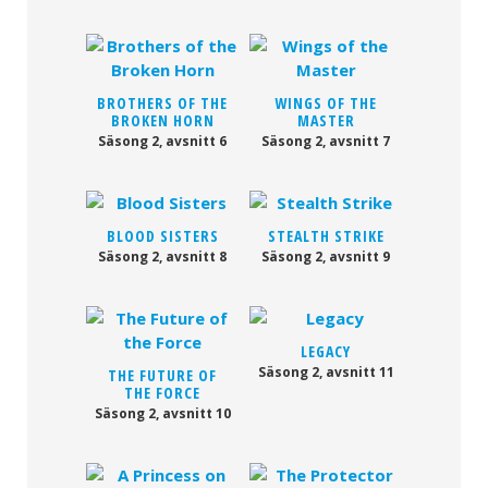
BROTHERS OF THE
WINGS OF THE
BROKEN HORN
MASTER
Säsong 2, avsnitt 6
Säsong 2, avsnitt 7
BLOOD SISTERS
STEALTH STRIKE
Säsong 2, avsnitt 8
Säsong 2, avsnitt 9
LEGACY
Säsong 2, avsnitt 11
THE FUTURE OF
THE FORCE
Säsong 2, avsnitt 10