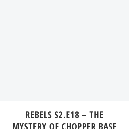
REBELS S2.E18 – THE
MYSTERY OF CHOPPER BASE