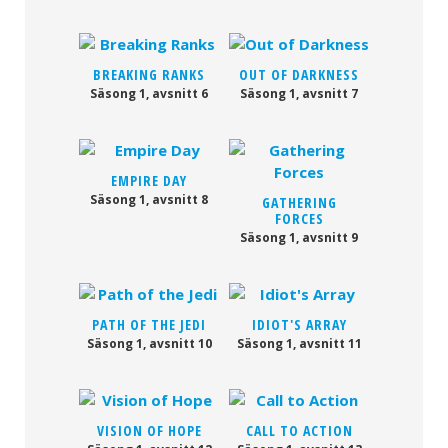
BREAKING RANKS
OUT OF DARKNESS
Säsong 1, avsnitt 6
Säsong 1, avsnitt 7
EMPIRE DAY
Säsong 1, avsnitt 8
GATHERING
FORCES
Säsong 1, avsnitt 9
PATH OF THE JEDI
IDIOT'S ARRAY
Säsong 1, avsnitt 10
Säsong 1, avsnitt 11
VISION OF HOPE
CALL TO ACTION