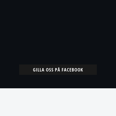
GILLA OSS PÅ FACEBOOK