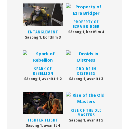
PROPERTY OF
EZRA BRIDGER
ENTANGLEMENT
Säsong 1, kortfilm 4
Säsong 1, kortfilm 3
SPARK OF
DROIDS IN
REBELLION
DISTRESS
Säsong 1, avsnitt 1-2
Säsong 1, avsnitt 3
RISE OF THE OLD
MASTERS
FIGHTER FLIGHT
Säsong 1, avsnitt 5
Säsong 1, avsnitt 4