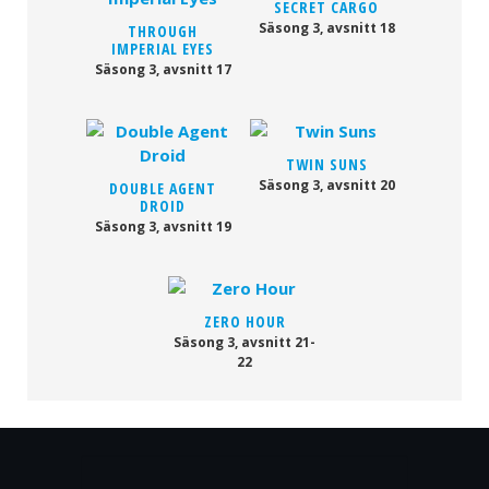
SECRET CARGO
Säsong 3, avsnitt 18
THROUGH
IMPERIAL EYES
Säsong 3, avsnitt 17
TWIN SUNS
Säsong 3, avsnitt 20
DOUBLE AGENT
DROID
Säsong 3, avsnitt 19
ZERO HOUR
Säsong 3, avsnitt 21-
22