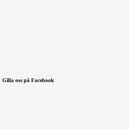
Gilla oss på Facebook