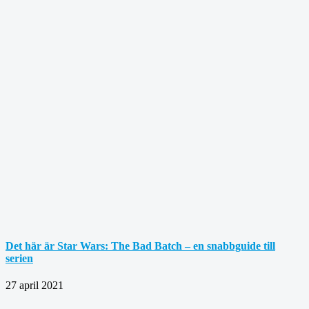
Det här är Star Wars: The Bad Batch – en snabbguide till
serien
27 april 2021