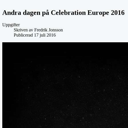
Andra dagen på Celebration Europe 2016
Uppgifter
Skriven av
Fredrik Jonsson
Publicerad 17 juli 2016