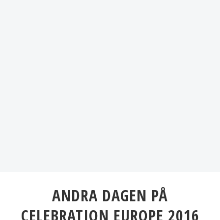
ANDRA DAGEN PÅ
CELEBRATION EUROPE 2016