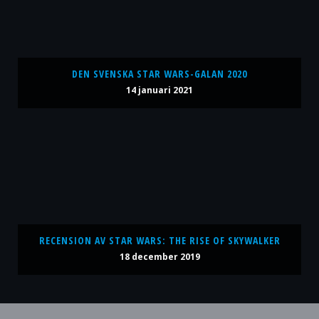
DEN SVENSKA STAR WARS-GALAN 2020
14 januari 2021
RECENSION AV STAR WARS: THE RISE OF SKYWALKER
18 december 2019