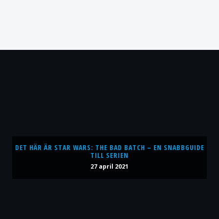
DET HÄR ÄR STAR WARS: THE BAD BATCH – EN SNABBGUIDE
TILL SERIEN
27 april 2021