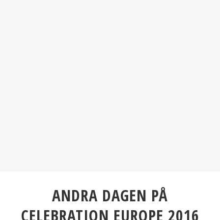
ANDRA DAGEN PÅ
CELEBRATION EUROPE 2016