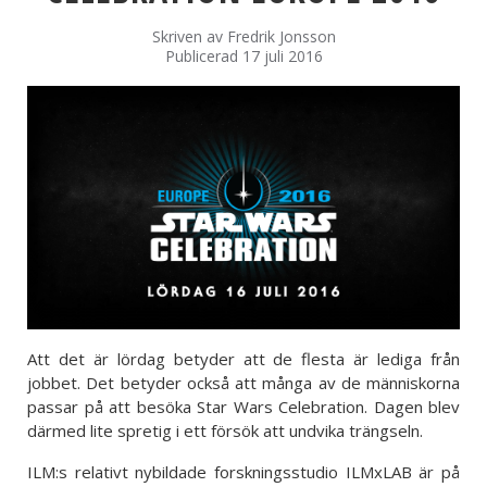
Skriven av
Fredrik Jonsson
Publicerad 17 juli 2016
Att det är lördag betyder att de flesta är lediga från
jobbet. Det betyder också att många av de människorna
passar på att besöka Star Wars Celebration. Dagen blev
därmed lite spretig i ett försök att undvika trängseln.
ILM:s relativt nybildade forskningsstudio ILMxLAB är på