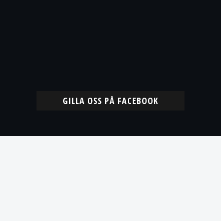
GILLA OSS PÅ FACEBOOK