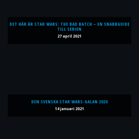
DET HÄR ÄR STAR WARS: THE BAD BATCH – EN SNABBGUIDE
TILL SERIEN
27 april 2021
DEN SVENSKA STAR WARS-GALAN 2020
14 januari 2021