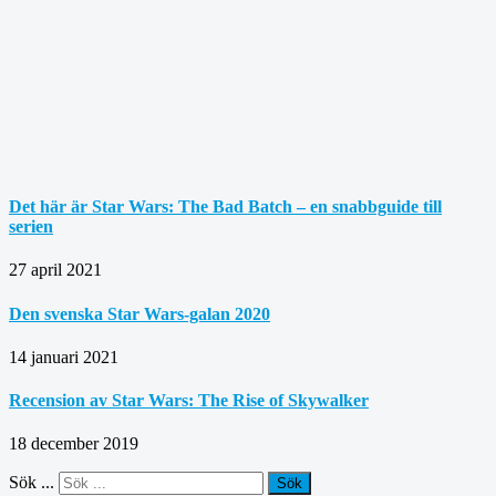
Det här är Star Wars: The Bad Batch – en snabbguide till
serien
27 april 2021
Den svenska Star Wars-galan 2020
14 januari 2021
Recension av Star Wars: The Rise of Skywalker
18 december 2019
Sök ...
Sök