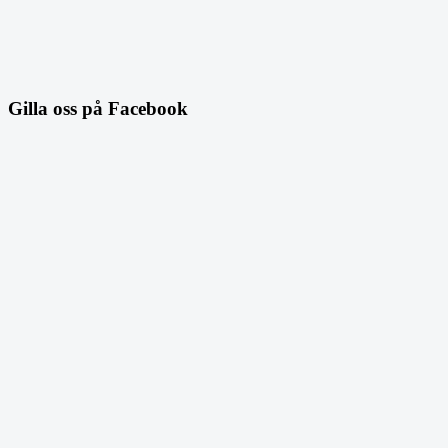
Gilla oss på Facebook